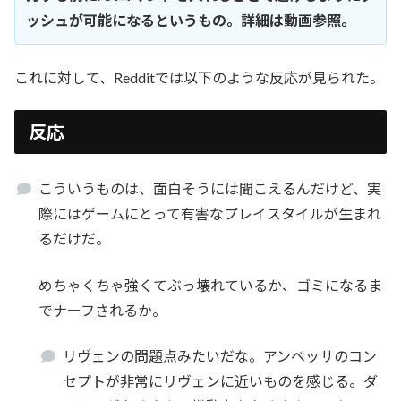
ッシュが可能になるというもの。詳細は動画参照。
これに対して、Redditでは以下のような反応が見られた。
反応
こういうものは、面白そうには聞こえるんだけど、実
際にはゲームにとって有害なプレイスタイルが生まれ
るだけだ。
めちゃくちゃ強くてぶっ壊れているか、ゴミになるま
でナーフされるか。
リヴェンの問題点みたいだな。アンベッサのコン
セプトが非常にリヴェンに近いものを感じる。ダ