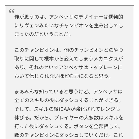
俺が思うのは、アンベッサのデザイナーは偶発的
にリヴェンみたいなチャンピオンを生み出してし
まったのだということだ。
このチャンピオンは、他のチャンピオンとのやり
取りに関して根本から変えてしまうメカニクスが
あり、それのせいでアンベッサはトップレーンに
おいて信じられないほど強力になると思う。
まぁみんな知っていると思うけど、アンベッサは
全てのスキルの後にダッシュすることができる。
そして、スキルの後にAAが強化されてレンジも
伸びる。だから、プレイヤーの大多数はスキルを
打った後にダッシュする。ボタンを全部押して、
敵のチャンピオンにダッシュしていくだけ。これ