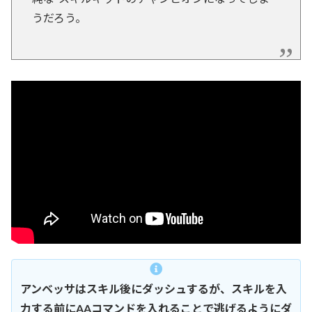
うだろう。
アンベッサはスキル後にダッシュするが、スキルを入
力する前にAAコマンドを入れることで逃げるようにダ