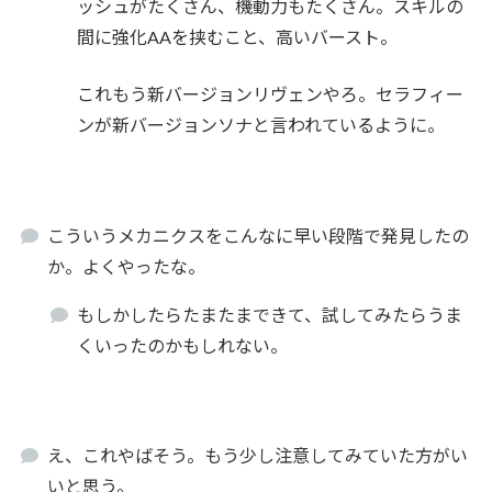
ッシュがたくさん、機動力もたくさん。スキルの
間に強化AAを挟むこと、高いバースト。
これもう新バージョンリヴェンやろ。セラフィー
ンが新バージョンソナと言われているように。
こういうメカニクスをこんなに早い段階で発見したの
か。よくやったな。
もしかしたらたまたまできて、試してみたらうま
くいったのかもしれない。
え、これやばそう。もう少し注意してみていた方がい
いと思う。