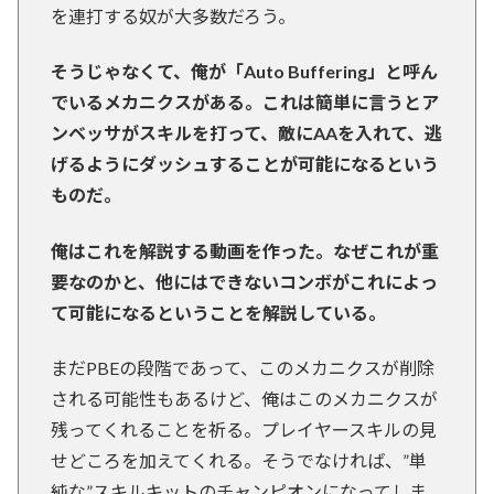
を連打する奴が大多数だろう。
そうじゃなくて、俺が「Auto Buffering」と呼ん
でいるメカニクスがある。これは簡単に言うとア
ンベッサがスキルを打って、敵にAAを入れて、逃
げるようにダッシュすることが可能になるという
ものだ。
俺はこれを解説する動画を作った。なぜこれが重
要なのかと、他にはできないコンボがこれによっ
て可能になるということを解説している。
まだPBEの段階であって、このメカニクスが削除
される可能性もあるけど、俺はこのメカニクスが
残ってくれることを祈る。プレイヤースキルの見
せどころを加えてくれる。そうでなければ、”単
純な”スキルキットのチャンピオンになってしま