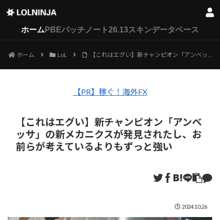
LoL
VALORANT
2XKO
ホーム
PBEパッチノート26.13
スキンデータベース
ホーム
LoL
【これはエグい】新チャンピオン「アンベッサ」の新メカニクスが発見されたし、お前らが考えているよりもずっと強い
【PR】稼ぐ！海外FX
【これはエグい】新チャンピオン「アンベ
ッサ」の新メカニクスが発見されたし、お
前らが考えているよりもずっと強い
2024.10.26