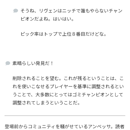
そうね、リヴェンはニッチで誰もやらないチャン
ピオンだよね。はいはい。
ピック率はトップで上位８番目だけどな。
素晴らしい発見だ！
削除されることを望む。これが残るということは、こ
れを使いこなせるプレイヤーを基準に調整されるとい
うことで、大多数にとってはゴミチャンピオンとして
調整されてしまうということだ。
登場前からコミュニティを騒がせているアンベッサ。読者