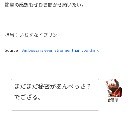
諸賢の感想もぜひお聞かせ願いたい。
担当：いちずなイブリン
Source：
Ambessa is even stronger than you think
まだまだ秘密があんべっさ？
でござる。
管理忍