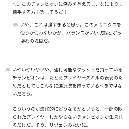
む。このチャンピオンに深みを与えるし、なによりも
相手する方も楽しそうだ！
いや、これは強すぎると思う。このメカニクスを
使うか使わないかが、バランスがいい状態とぶっ
壊れの境目だ。
いやいやいやいや、連打可能なダッシュを持っている
チャンピオンは、たとえプレイヤースキルの表現のた
めだとしてもこんなに選択肢を持っているべきではな
いだろう。
こういうのが最終的にどうなるかというと、一部の限
られたプレイヤーしかやらないチャンピオンが生まれ
るだけだ。そう、リヴェンみたいに。