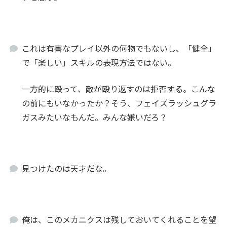
これは有害なプレイ以外の何物でもないし、「健全」
で「楽しい」スキルの表現方法ではない。
一方的に殴って、敵が殴り返すのは拒否する。こんな
の前にもいなかったか？そう、フェイズラッシュグラ
ガスみたいなもんだ。みんな嫌いだろ？
見つけたのは天才だな。
俺は、このメカニクスは残しておいてくれることを望