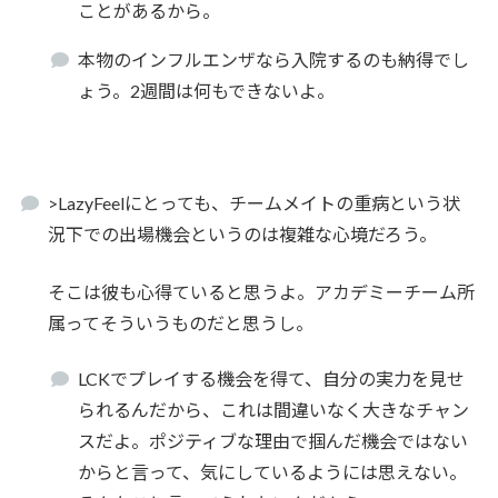
ことがあるから。
本物のインフルエンザなら入院するのも納得でし
ょう。2週間は何もできないよ。
>LazyFeelにとっても、チームメイトの重病という状
況下での出場機会というのは複雑な心境だろう。
そこは彼も心得ていると思うよ。アカデミーチーム所
属ってそういうものだと思うし。
LCKでプレイする機会を得て、自分の実力を見せ
られるんだから、これは間違いなく大きなチャン
スだよ。ポジティブな理由で掴んだ機会ではない
からと言って、気にしているようには思えない。