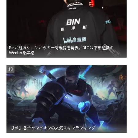
Binが競技シーンからの一時離脱を発表。BLGは下部組織の
Wenboを昇格
【LoL】各チャンピオンの人気スキンランキング