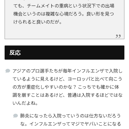
ても、チームメイトの重病という状況下での出場
機会というのは複雑な心境だろう。良い形を見つ
けられると良いのだが。
反応
アジアのプロ選手たちが毎年インフルエンザで入院し
ているように見えるけど、ヨーロッパと比べて向こう
の方が重症化しやすいのかな？ こっちでも確かに体
調を崩すことはあるけど、普通は入院するほどではな
いんだよね。
肺炎になったら入院っていうのは仕方ないだろう
な。インフルエンザってマジでヤバいことになる