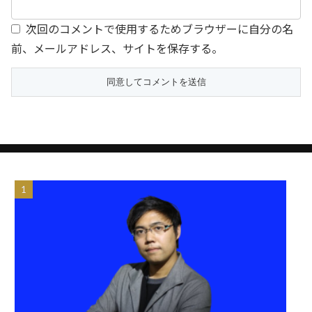
次回のコメントで使用するためブラウザーに自分の名
前、メールアドレス、サイトを保存する。