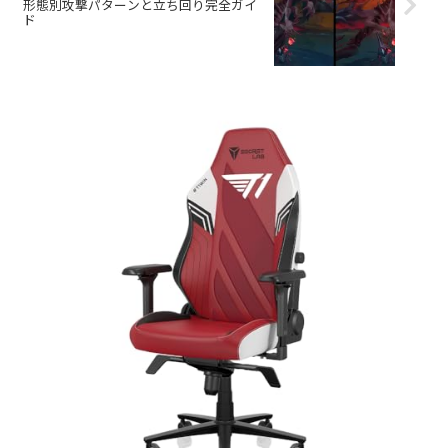
形態別攻撃パターンと立ち回り完全ガイ
ド