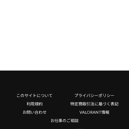
このサイトについて
プライバシーポリシー
利用規約
特定商取引法に基づく表記
お問い合わせ
VALORANT情報
お仕事のご相談