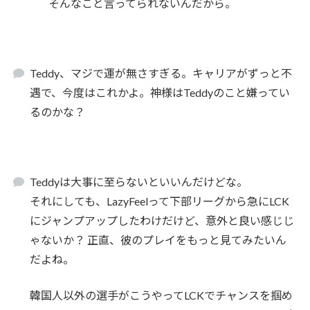
そんなこと言ってられないんだから。
Teddy、マジで運が無さすぎる。キャリアがずっと不
遇で、今度はこれかよ。神様はTeddyのこと嫌ってい
るのかな？
Teddyは大事に至らないといいんだけどな。
それにしても、LazyFeelって下部リーグから急にLCK
にジャンプアップしたわけだけど、意外と良い感じじ
ゃないか？ 正直、彼のプレイをもっと見てみたいん
だよね。
韓国人以外の選手がこうやってLCKでチャンスを掴め