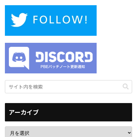
アーカイブ