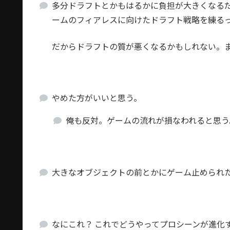
多分ドラフトとかもはるかに負担が大きくなる
ームのフィアレスに向けたドラフト戦略を練る
だからドラフトの質が悪くなるかもしれない。
やめた方がいいと思う。
俺も反対。ゲームの流れが損なわれると思う
大きなオブジェクトの前とかにゲーム止められ
なにこれ？ これでどうやってプロシーンが進化