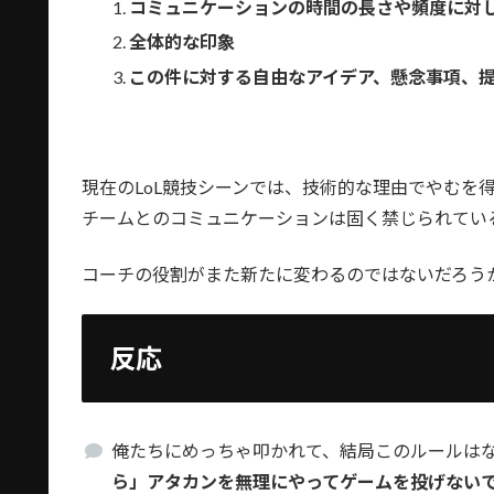
コミュニケーションの時間の長さや頻度に対
全体的な印象
この件に対する自由なアイデア、懸念事項、
現在のLoL競技シーンでは、技術的な理由でやむを
チームとのコミュニケーションは固く禁じられてい
コーチの役割がまた新たに変わるのではないだろう
反応
俺たちにめっちゃ叩かれて、結局このルールは
ら」アタカンを無理にやってゲームを投げない