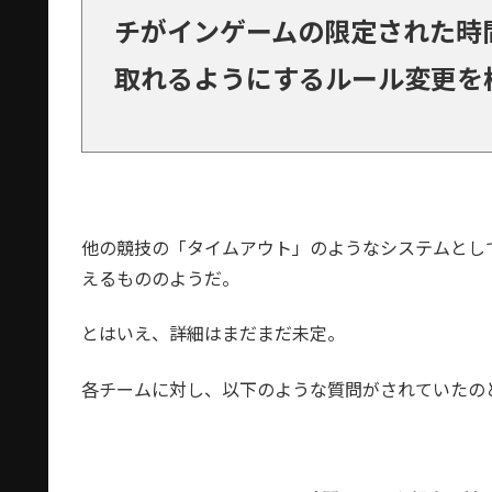
チがインゲームの限定された時
取れるようにするルール変更を
他の競技の「タイムアウト」のようなシステムとし
えるもののようだ。
とはいえ、詳細はまだまだ未定。
各チームに対し、以下のような質問がされていたの