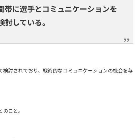
間帯に選手とコミュニケーションを
検討している。
て検討されており、戦術的なコミュニケーションの機会を与
とのこと。