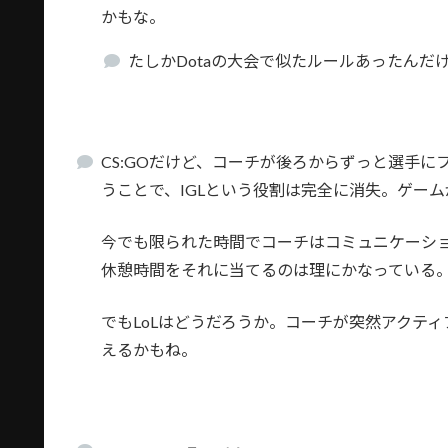
かもな。
たしかDotaの大会で似たルールあったん
CS:GOだけど、コーチが後ろからずっと選手
うことで、IGLという役割は完全に消失。ゲー
今でも限られた時間でコーチはコミュニケーショ
休憩時間をそれに当てるのは理にかなっている
でもLoLはどうだろうか。コーチが突然アクテ
えるかもね。