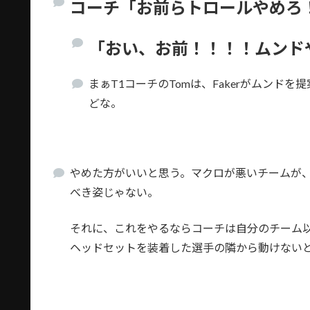
コーチ「お前らトロールやめろ
「おい、お前！！！！ムンド
まぁT1コーチのTomは、Fakerがムンド
どな。
やめた方がいいと思う。マクロが悪いチームが
べき姿じゃない。
それに、これをやるならコーチは自分のチーム
ヘッドセットを装着した選手の隣から動けない