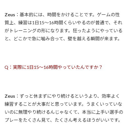
Zeus
：基本的には、時間をかけることです。ゲームの性
質上、練習は1日15〜16時間くらいやるのが普通で、それ
がトレーニングの形になります。狂ったようにやっている
と、どこかで急に噛み合って、壁を越える瞬間が来ます。
Q：実際に1日15〜16時間やっていたんですか？
Zeus
：ずっと休まずにやり続けるというより、効率よく
練習することが大事だと思っています。うまくいっていな
いのに無理やり続けるんじゃなくて、本当に上手い選手の
プレーをたくさん見て、たくさん考えるほうがいいです。