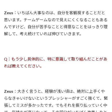
Zeus
：いちばん大事なのは、自分を客観視することだと
思います。チームゲームなので見えにくくなることもある
んですけど、自分が苦手なことと得意なことをはっきり理
解して、考え続けていれば伸びていきます。
Q：もう少し具体的に、特に意識して取り組んだことがあ
れば教えてください。
Zeus
：大きく言うと、経験が浅い頃は、絶対に上手くや
らなきゃいけないというプレッシャーがすごく強くて、緊
張してミスが多かったです。でもそれを振り払っていく中