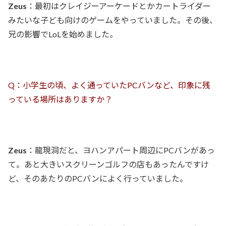
Zeus
：最初はクレイジーアーケードとかカートライダー
みたいな子ども向けのゲームをやっていました。その後、
兄の影響でLoLを始めました。
Q：小学生の頃、よく通っていたPCバンなど、印象に残
っている場所はありますか？
Zeus
：龍現洞だと、ヨハンアパート周辺にPCバンがあっ
て。あと大きいスクリーンゴルフの店もあったんですけ
ど、そのあたりのPCバンによく行っていました。