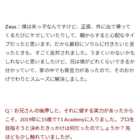
Zeus
：僕は末っ子なんですけど、正直、外に出て帰って
くるたびにケガしていたりして、親からすると心配なタイ
プだったと思います。だから最初にソウルに行きたいと言
ったときも、すごく反対されました。うまくいかないかも
しれないと思いましたけど、兄は僕がどれくらいできるか
分かっていて、家の中でも発言力があったので、そのおか
げでわりとスムーズに解決しました。
Q：お兄さんの後押しと、それに値する実力があったから
こそ、2019年に15歳でT1 Academyに入りました。プロを
目指そうと決めたきっかけは何だったのでしょうか？ 先
ほども少し触れていましたが。