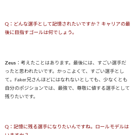
Q：どんな選手として記憶されたいですか？ キャリアの最
後に目指すゴールは何でしょう。
Zeus
：考えたことはあります。最後には、すごい選手だ
ったと思われたいです。かっこよくて、すごい選手とし
て。Faker兄さんほどにはなれないとしても、少なくとも
自分のポジションでは、最強で、尊敬に値する選手として
残りたいです。
Q：記憶に残る選手になりたいんですね。ロールモデルは
いますか？