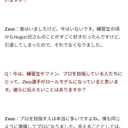
Zeus
：昔はいましたけど、今はいないです。練習生の頃
からNuguri兄さんのことがすごく好きだったんですけど、
引退してしまったので、それでなくなりました。
Q：今は、練習生やファン、プロを目指している人たちに
とって、Zeus選手がロールモデルになっていると思いま
す。彼らに伝えたいことはありますか？
Zeus
：プロを目指す人は本当に多いですよね。僕も同じ
ように準備してプロになりました。言えることとしては、