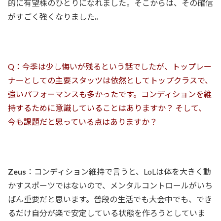
的に有望株のひとりになれました。そこからは、その確信
がすごく強くなりました。
Q：今季は少し悔いが残るという話でしたが、トップレー
ナーとしての主要スタッツは依然としてトップクラスで、
強いパフォーマンスも多かったです。コンディションを維
持するために意識していることはありますか？ そして、
今も課題だと思っている点はありますか？
Zeus
：コンディション維持で言うと、LoLは体を大きく動
かすスポーツではないので、メンタルコントロールがいち
ばん重要だと思います。普段の生活でも大会中でも、でき
るだけ自分が楽で安定している状態を作ろうとしていま