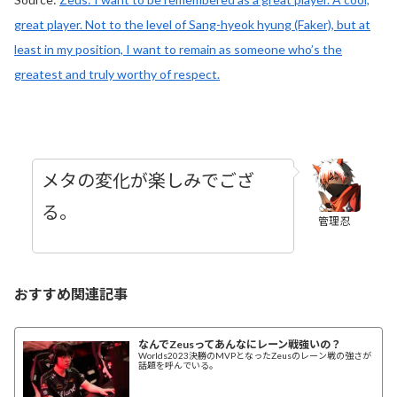
great player. Not to the level of Sang-hyeok hyung (Faker), but at
least in my position, I want to remain as someone who’s the
greatest and truly worthy of respect.
メタの変化が楽しみでござ
る。
管理忍
おすすめ関連記事
なんでZeusってあんなにレーン戦強いの？
Worlds2023決勝のMVPとなったZeusのレーン戦の強さが
話題を呼んでいる。