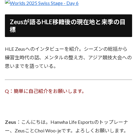
Zeusが語るHLE移籍後の現在地と来季の目
標
HLE Zeusへのインタビューを紹介。シーズンの総括から
練習生時代の話、メンタルの整え方、アジア競技大会への
思いまでを語っている。
Q：簡単に自己紹介をお願いします。
Zeus
：こんにちは。Hanwha Life Esportsのトップレーナ
ー、ZeusことChoi Woo-jeです。よろしくお願いします。