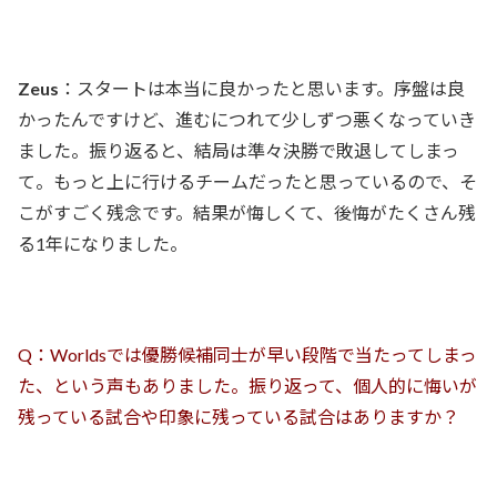
Zeus
：スタートは本当に良かったと思います。序盤は良
かったんですけど、進むにつれて少しずつ悪くなっていき
ました。振り返ると、結局は準々決勝で敗退してしまっ
て。もっと上に行けるチームだったと思っているので、そ
こがすごく残念です。結果が悔しくて、後悔がたくさん残
る1年になりました。
Q：Worldsでは優勝候補同士が早い段階で当たってしまっ
た、という声もありました。振り返って、個人的に悔いが
残っている試合や印象に残っている試合はありますか？