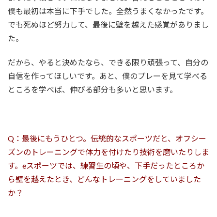
僕も最初は本当に下手でした。全然うまくなかったです。
でも死ぬほど努力して、最後に壁を越えた感覚がありまし
た。
だから、やると決めたなら、できる限り頑張って、自分の
自信を作ってほしいです。あと、僕のプレーを見て学べる
ところを学べば、伸びる部分も多いと思います。
Q：最後にもうひとつ。伝統的なスポーツだと、オフシー
ズンのトレーニングで体力を付けたり技術を磨いたりしま
す。eスポーツでは、練習生の頃や、下手だったところか
ら壁を越えたとき、どんなトレーニングをしていました
か？