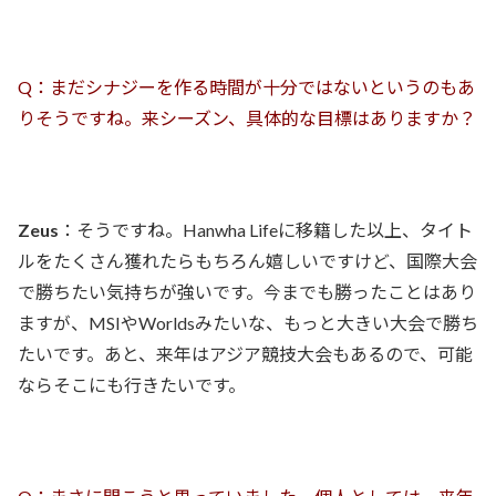
Q：まだシナジーを作る時間が十分ではないというのもあ
りそうですね。来シーズン、具体的な目標はありますか？
Zeus
：そうですね。Hanwha Lifeに移籍した以上、タイト
ルをたくさん獲れたらもちろん嬉しいですけど、国際大会
で勝ちたい気持ちが強いです。今までも勝ったことはあり
ますが、MSIやWorldsみたいな、もっと大きい大会で勝ち
たいです。あと、来年はアジア競技大会もあるので、可能
ならそこにも行きたいです。