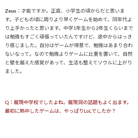
Zeus
：才能ですか。正直、小学生の頃からだと思いま
す。子どもの頃に周りより早くゲームを始めて、同年代よ
り上手かったと思います。中学1年生から2年生くらいまで
は勉強もすごく頑張っていたんですけど、途中からはっき
り感じました。自分はゲームが得意で、勉強はあまり合わ
ないなって。なので勉強よりゲームに比重を置いて、自然
と壁を越えた感覚があって、生活も整えてソウルに上がり
ました。
Q：龍現中学校でしたよね。龍現洞の話題もよく出ます。
最初に熱中したゲームは、やっぱりLoLでしたか？