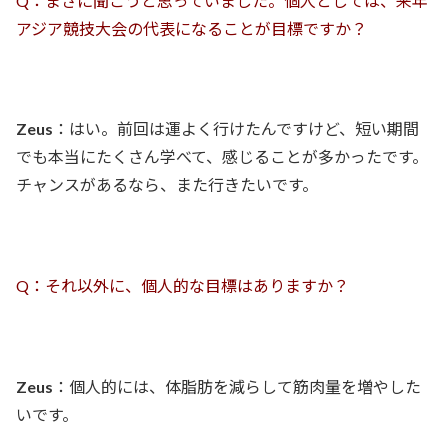
Q：まさに聞こうと思っていました。個人としては、来年
アジア競技大会の代表になることが目標ですか？
Zeus
：はい。前回は運よく行けたんですけど、短い期間
でも本当にたくさん学べて、感じることが多かったです。
チャンスがあるなら、また行きたいです。
Q：それ以外に、個人的な目標はありますか？
Zeus
：個人的には、体脂肪を減らして筋肉量を増やした
いです。