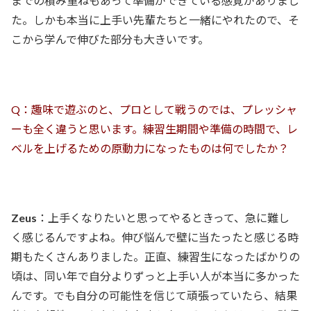
までの積み重ねもあって準備ができている感覚がありまし
た。しかも本当に上手い先輩たちと一緒にやれたので、そ
こから学んで伸びた部分も大きいです。
Q：趣味で遊ぶのと、プロとして戦うのでは、プレッシャ
ーも全く違うと思います。練習生期間や準備の時間で、レ
ベルを上げるための原動力になったものは何でしたか？
Zeus
：上手くなりたいと思ってやるときって、急に難し
く感じるんですよね。伸び悩んで壁に当たったと感じる時
期もたくさんありました。正直、練習生になったばかりの
頃は、同い年で自分よりずっと上手い人が本当に多かった
んです。でも自分の可能性を信じて頑張っていたら、結果