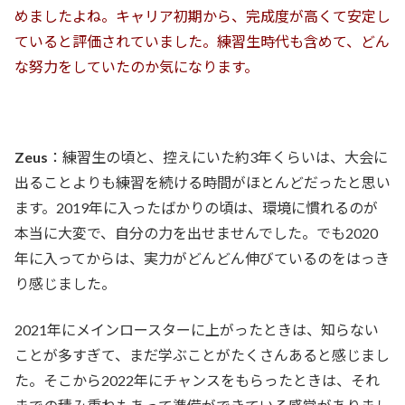
めましたよね。キャリア初期から、完成度が高くて安定し
ていると評価されていました。練習生時代も含めて、どん
な努力をしていたのか気になります。
Zeus
：練習生の頃と、控えにいた約3年くらいは、大会に
出ることよりも練習を続ける時間がほとんどだったと思い
ます。2019年に入ったばかりの頃は、環境に慣れるのが
本当に大変で、自分の力を出せませんでした。でも2020
年に入ってからは、実力がどんどん伸びているのをはっき
り感じました。
2021年にメインロースターに上がったときは、知らない
ことが多すぎて、まだ学ぶことがたくさんあると感じまし
た。そこから2022年にチャンスをもらったときは、それ