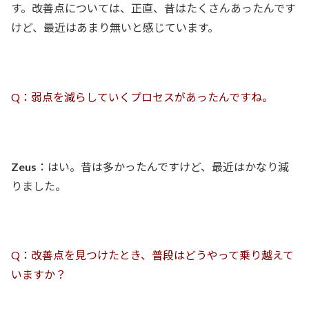
す。改善点については、正直、昔はたくさんあったんです
けど、最近はあまり無いと感じています。
Q：弱点を減らしていくプロセスがあったんですね。
Zeus
：はい。昔は多かったんですけど、最近はかなり減
りました。
Q：改善点を見つけたとき、普段はどうやって乗り越えて
いますか？