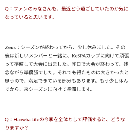
Q：ファンのみなさんも、最近どう過ごしていたのか気に
なっていると思います。
Zeus
：シーズンが終わってから、少し休みました。その
後は新しいメンバーと一緒に、KeSPAカップに向けて頑張
って準備して大会に出ました。昨日で大会が終わって、残
念ながら準優勝でした。それでも得たものは大きかったと
思うので、満足できている部分もあります。もう少し休ん
でから、来シーズンに向けて準備します。
Q：Hanwha Lifeの今季を全体として評価すると、どうな
りますか？