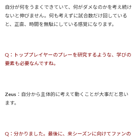
自分が何をうまくできていて、何がダメなのかを考え続け
ないと伸びません。何も考えずに試合数だけ回している
と、正直、時間を無駄にしている感覚になります。
Q：トッププレイヤーのプレーを研究するような、学びの
要素も必要なんですね。
Zeus
：自分から主体的に考えて動くことが大事だと思い
ます。
Q：分かりました。最後に、来シーズンに向けてファンの