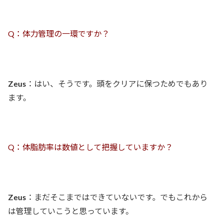
Q：体力管理の一環ですか？
Zeus
：はい、そうです。頭をクリアに保つためでもあり
ます。
Q：体脂肪率は数値として把握していますか？
Zeus
：まだそこまではできていないです。でもこれから
は管理していこうと思っています。