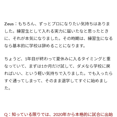
Zeus
：もちろん、ずっとプロになりたい気持ちはありま
した。練習生として入れる実力に届いたなと思ったとき
に、それが本気になりました。その時期は、練習生になる
なら基本的に学校は辞めることになります。
ちょうど、1年目が終わって夏休みに入るタイミングと重
なっていて、まずは1か月だけ試して、ダメなら学校に戻
ればいい、という軽い気持ちで入りました。でも入ったら
すぐ通ってしまって、そのまま退学してすぐに始めまし
た。
Q：知っている限りでは、2020年から本格的に試合に出始