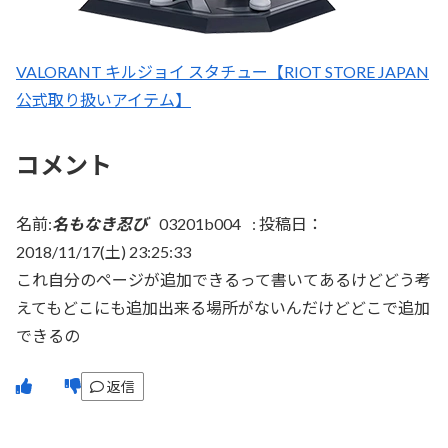
VALORANT キルジョイ スタチュー【RIOT STORE JAPAN
公式取り扱いアイテム】
コメント
名前:
名もなき忍び
03201b004
:
投稿日：
2018/11/17(土) 23:25:33
これ自分のページが追加できるって書いてあるけどどう考
えてもどこにも追加出来る場所がないんだけどどこで追加
できるの
返信