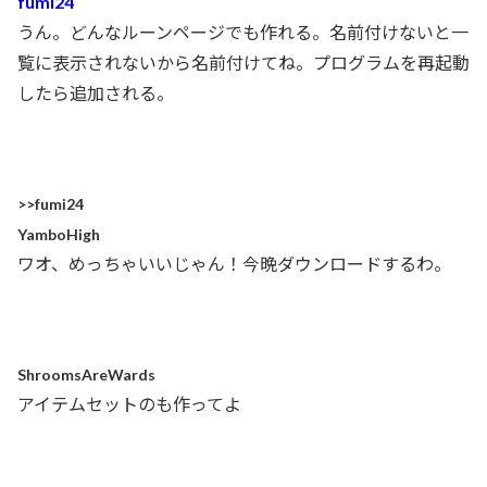
fumi24
うん。どんなルーンページでも作れる。名前付けないと一
覧に表示されないから名前付けてね。プログラムを再起動
したら追加される。
>>fumi24
YamboHigh
ワオ、めっちゃいいじゃん！今晩ダウンロードするわ。
ShroomsAreWards
アイテムセットのも作ってよ