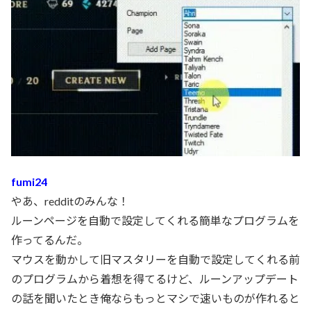
fumi24
やあ、redditのみんな！
ルーンページを自動で設定してくれる簡単なプログラムを
作ってるんだ。
マウスを動かして旧マスタリーを自動で設定してくれる前
のプログラムから着想を得てるけど、ルーンアップデート
の話を聞いたとき俺ならもっとマシで速いものが作れると