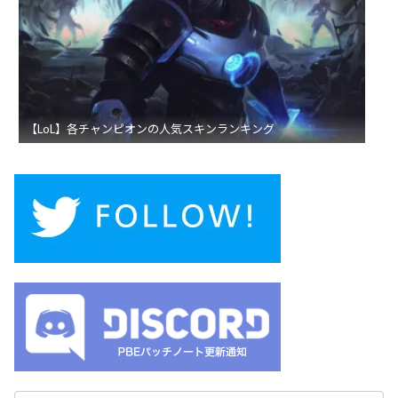
【LoL】各チャンピオンの人気スキンランキング