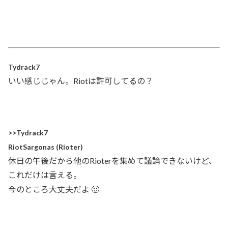
Tydrack7
いい感じじゃん。Riotは許可してるの？
>>Tydrack7
RiotSargonas (Rioter)
休日の午後だから他のRioterを集めて議論できないけど、
これだけは言える。
今のところ大丈夫だよ 🙂