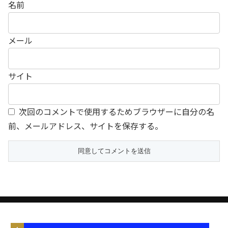
名前
メール
サイト
次回のコメントで使用するためブラウザーに自分の名
前、メールアドレス、サイトを保存する。