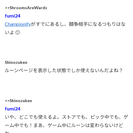
>>ShroomsAreWards
fumi24
Championify
がすでにあるし、競争相手になるつもりはな
いよ 🙂
Shinozuken
ルーンページを表示した状態でしか使えないんだよね？
>>Shinozuken
fumi24
いや、どこでも使えるよ。ストアでも、ピック中でも、ゲ
ーム中でも！まあ、ゲーム中にルーンは変わらないけど