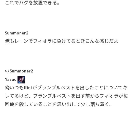
これでバグを放置できる。
Summoner2
俺もレーンでフィオラに負けてるときこんな感じだよ
>>Summoner2
Yasuo
俺いつもRiotがブランブルベストを出したことについてキ
レてるけど、ブランブルベストを出す前からフィオラが毎
回俺を殺していることを思い出して少し落ち着く。