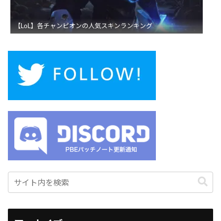
【LoL】各チャンピオンの人気スキンランキング