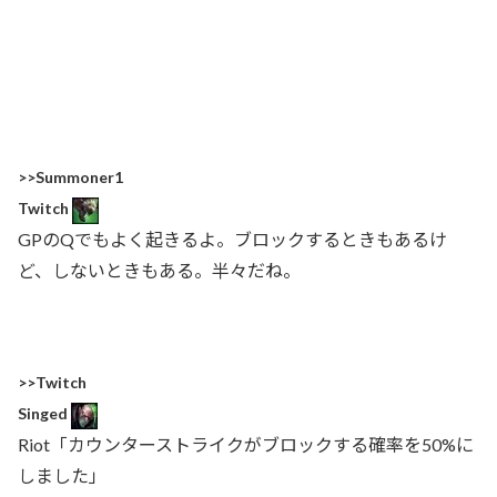
>>Summoner1
Twitch
GPのQでもよく起きるよ。ブロックするときもあるけ
ど、しないときもある。半々だね。
>>Twitch
Singed
Riot「カウンターストライクがブロックする確率を50%に
しました」