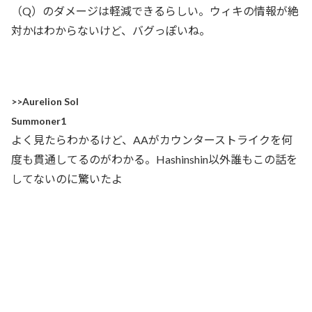
（Q）のダメージは軽減できるらしい。ウィキの情報が絶
対かはわからないけど、バグっぽいね。
>>Aurelion Sol
Summoner1
よく見たらわかるけど、AAがカウンターストライクを何
度も貫通してるのがわかる。Hashinshin以外誰もこの話を
してないのに驚いたよ