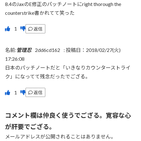
8.4のJaxのE修正のパッチノートにright thorough the
counterstrike書かれてて笑った
返信
名前:
管理忍
2dd6cd162
:
投稿日：2018/02/27(火)
17:26:08
日本のパッチノートだと「いきなりカウンターストライ
ク」になってて残念だったでござる。
返信
コメント欄は仲良く使うでござる。寛容な心
が肝要でござる。
メールアドレスが公開されることはありません。