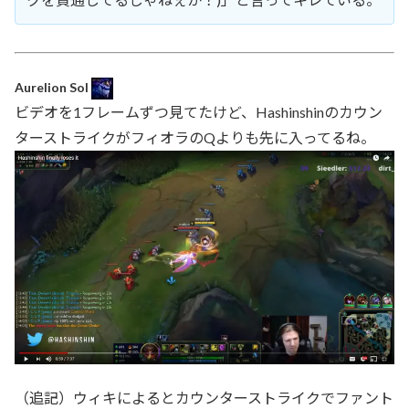
Aurelion Sol
ビデオを1フレームずつ見てたけど、Hashinshinのカウン
ターストライクがフィオラのQよりも先に入ってるね。
（追記）ウィキによるとカウンターストライクでファント