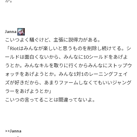
か。
Janna
こいつよく騒ぐけど、主張に説得力がある。
「Riotはみんなが楽しいと思うものを削除し続けてる。シ
ールドは面白くないから、みんなに10シールドをあげよ
うとか。みんなキルを取りに行くからみんなにストップウ
ォッチをあげようとか。みんな1対1のレーニングフェイ
ズが好きだから、あまりファームしなくてもいいジャング
ラーをあげようとか」
こいつの言ってることは間違ってないよ。
>>Janna