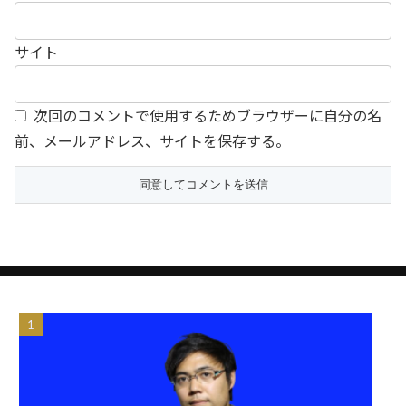
サイト
次回のコメントで使用するためブラウザーに自分の名
前、メールアドレス、サイトを保存する。