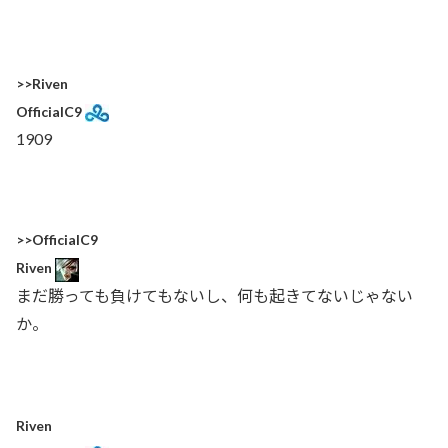
>>Riven
OfficialC9
1909
>>OfficialC9
Riven
まだ勝っても負けてもないし、何も起きてないじゃない
か。
Riven