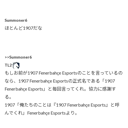
Summoner6
ほとんど1907だな
>>Summoner6
TL2
もしお前が1907 Fenerbahçe Esportsのことを言っているの
なら、1907 Fenerbahçe Esportsの正式名である「1907
Fenerbahçe Esports」と毎回言ってくれ。協力に感謝す
る。
1907「俺たちのことは『1907 Fenerbahçe Esports』と呼
んでくれ」Fenerbahçe Esportsより。