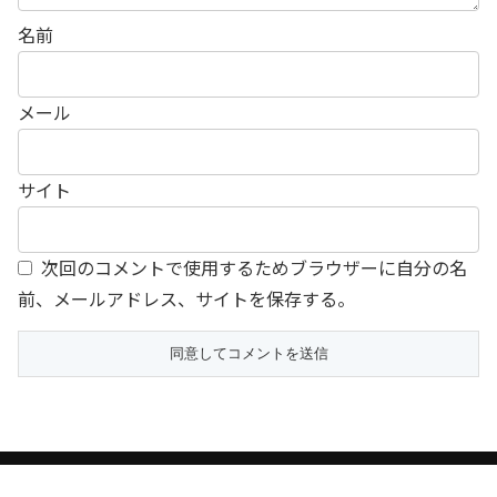
名前
メール
サイト
次回のコメントで使用するためブラウザーに自分の名
前、メールアドレス、サイトを保存する。