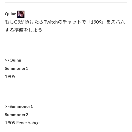
Quinn
もしC9が負けたらTwitchのチャットで「1909」をスパム
する準備をしよう
>>Quinn
Summoner1
1909
>>Summoner1
Summoner2
1909 Fenerbahçe