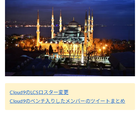
Cloud9のLCSロスター変更
Cloud9のベンチ入りしたメンバーのツイートまとめ