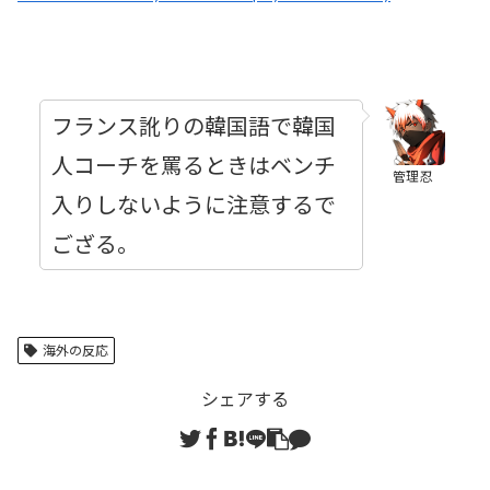
フランス訛りの韓国語で韓国
人コーチを罵るときはベンチ
管理忍
入りしないように注意するで
ござる。
海外の反応
シェアする