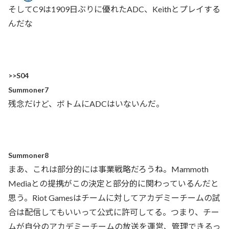
そしてC9は1909日ぶりに優れたADC、Keithとプレイする
んだな
>>S04
Summoner7
残念だけど、ボトムにADCはいないんだ。
Summoner8
まあ、これは部分的には事業戦略だろうね。Mammoth
Mediaとの提携がこの決定と部分的に関わっているんだと
思う。Riot Gamesはチームに対してアカデミーチームの試
合は配信してもいいって公式に許可してる。つまり、チー
ムが自分のアカデミーチームの放送を運営、管理できるっ