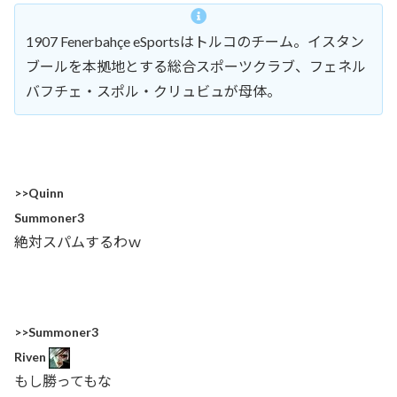
1907 Fenerbahçe eSportsはトルコのチーム。イスタン
ブールを本拠地とする総合スポーツクラブ、フェネル
バフチェ・スポル・クリュビュが母体。
>>Quinn
Summoner3
絶対スパムするわｗ
>>Summoner3
Riven
もし勝ってもな