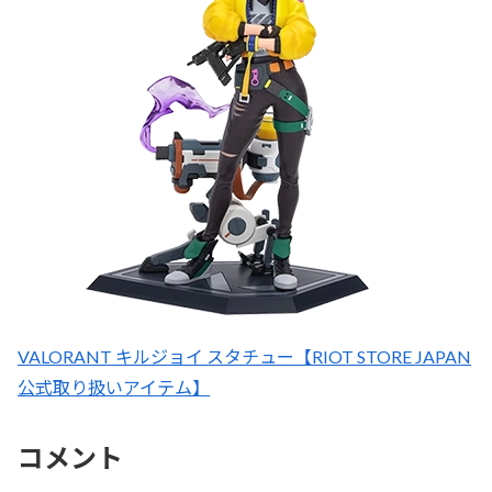
VALORANT キルジョイ スタチュー【RIOT STORE JAPAN
公式取り扱いアイテム】
コメント