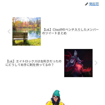
発起忍
【LoL】Cloud9のベンチ入りしたメンバー
のツイートまとめ
【LoL】エイトロックスは左利きだったの
にどうして右手に剣を持ってるの？