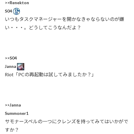
>>Renekton
S04
いつもタスクマネージャーを開かなきゃならないのが嫌
い・・・。どうしてこうなんだよ？
>>S04
Janna
Riot「PCの再起動は試してみましたか？」
>>Janna
Summoner1
サモナースペルの一つにクレンズを持ってみてはいかがで
すか？