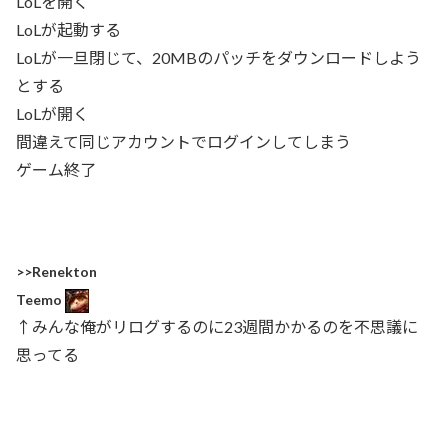
LoLを開く
LoLが起動する
LoLが一旦閉じて、20MBのパッチをダウンロードしよう
とする
LoLが開く
間違えて同じアカウントでログインしてしまう
ゲーム終了
>>Renekton
Teemo
↑みんな俺がリログするのに23週間かかるのを不思議に
思ってる