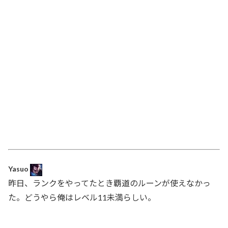
Yasuo
昨日、ランクをやってたとき覇道のルーンが使えなかっ
た。どうやら俺はレベル11未満らしい。