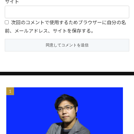
サイト
次回のコメントで使用するためブラウザーに自分の名
前、メールアドレス、サイトを保存する。