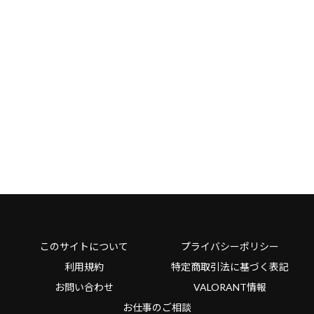
このサイトについて
プライバシーポリシー
利用規約
特定商取引法に基づく表記
お問い合わせ
VALORANT情報
お仕事のご相談