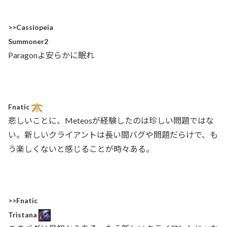
>>Cassiopeia
Summoner2
Paragonよ安らかに眠れ
Fnatic
悲しいことに、Meteosが経験したのは珍しい問題ではな
い。新しいクライアントは長い間バグや問題だらけで、も
う楽しくないと感じることが時々ある。
>>Fnatic
Tristana