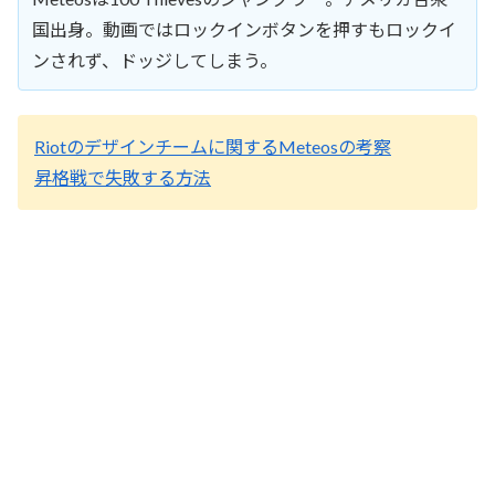
国出身。動画ではロックインボタンを押すもロックイ
ンされず、ドッジしてしまう。
Riotのデザインチームに関するMeteosの考察
昇格戦で失敗する方法