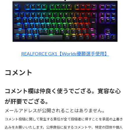
REALFORCE GX1【Worlds優勝選手使用】
コメント
コメント欄は仲良く使うでござる。寛容な心
が肝要でござる。
メールアドレスが公開されることはありません。
コメント投稿に関して発生する責任が全て投稿者に帰すことを承諾の上書き
込みをお願いいたします。公序良俗に反するコメントや、特定の団体や個人