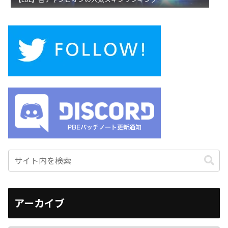
アーカイブ