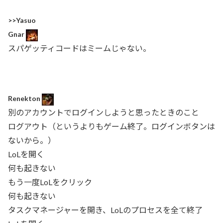
>>Yasuo
Gnar
スパゲッティコードはミームじゃない。
Renekton
別のアカウントでログインしようと思ったときのこと
ログアウト（というよりもゲーム終了。ログインボタンは
ないから。）
LoLを開く
何も起きない
もう一度LoLをクリック
何も起きない
タスクマネージャーを開き、LoLのプロセスを全て終了