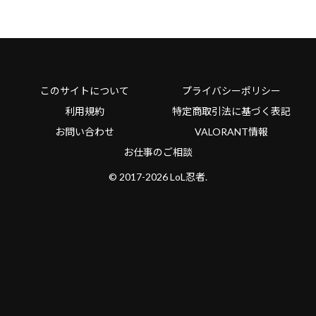
このサイトについて
プライバシーポリシー
利用規約
特定商取引法に基づく表記
お問い合わせ
VALORANT情報
お仕事のご相談
© 2017-2026 LoL忍者.