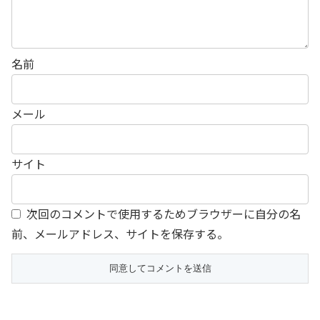
名前
メール
サイト
次回のコメントで使用するためブラウザーに自分の名
前、メールアドレス、サイトを保存する。