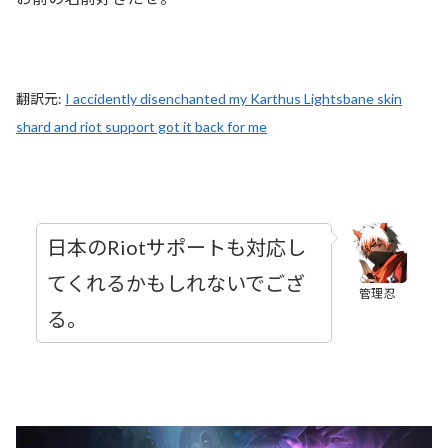
翻訳元:
I accidently disenchanted my Karthus Lightsbane skin
shard and riot support got it back for me
日本のRiotサポートも対応し
てくれるかもしれないでござ
管理忍
る。