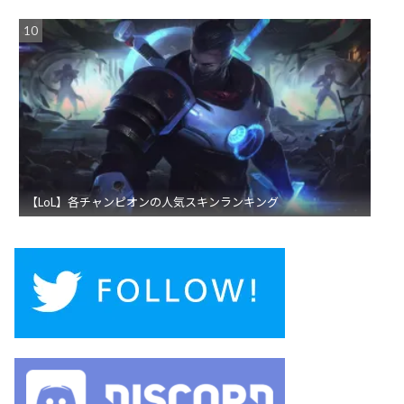
【LoL】各チャンピオンの人気スキンランキング