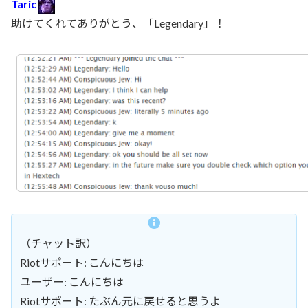
Taric
助けてくれてありがとう、「Legendary」！
（チャット訳）
Riotサポート: こんにちは
ユーザー: こんにちは
Riotサポート: たぶん元に戻せると思うよ