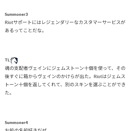
Summoner3
Riotサポートにはレジェンダリーなカスタマーサービスが
あるってことだな。
TL
魂の支配者ヴェインにジェムストーン十個を使って、その
後すぐに箱からヴェインのかけらが出た。Riotはジェムス
トーン十個を返してくれて、別のスキンを選ぶことができ
た。
Summoner4
お前の名前好きだぜ。