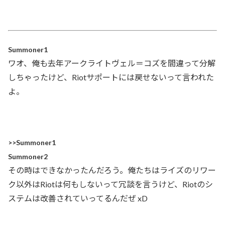
Summoner1
ワオ、俺も去年アークライトヴェル＝コズを間違って分解
しちゃったけど、Riotサポートには戻せないって言われた
よ。
>>Summoner1
Summoner2
その時はできなかったんだろう。俺たちはライズのリワー
ク以外はRiotは何もしないって冗談を言うけど、Riotのシ
ステムは改善されていってるんだぜ xD