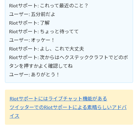
Riotサポート: これって最近のこと？
ユーザー: 五分前だよ
Riotサポート: 了解
Riotサポート: ちょっと待ってて
ユーザー: オッケー！
Riotサポート: よし、これで大丈夫
Riotサポート: 次からはヘクステッククラフトでどのボ
タンを押すかよく確認してね
ユーザー: ありがとう！
Riotサポートにはライブチャット機能がある
ツイッターでのRiotサポートによる素晴らしいアドバ
イス