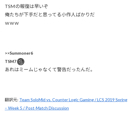
TSMの報復は早いぞ
俺たちが下手だと思ってる小作人ばかりだ
ｗｗｗ
>>Summoner6
TSM7
あれはミームじゃなくて警告だったんだ。
翻訳元:
Team SoloMid vs. Counter Logic Gaming / LCS 2019 Spring
– Week 5 / Post-Match Discussion