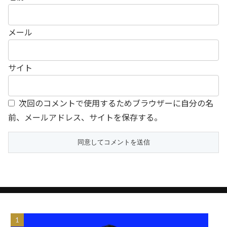
メール
サイト
次回のコメントで使用するためブラウザーに自分の名
前、メールアドレス、サイトを保存する。