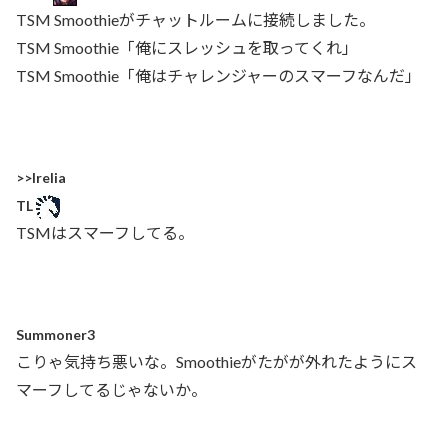
TSM Smoothieがチャットルームに接続しました。
TSM Smoothie「俺にスレッシュを取ってくれ」
TSM Smoothie「俺はチャレンジャーのスマーフなんだ」
>>Irelia
TL
TSMはスマーフしてる。
Summoner3
こりゃ気持ち悪いな。Smoothieがたがが外れたようにス
マーフしてるじゃないか。