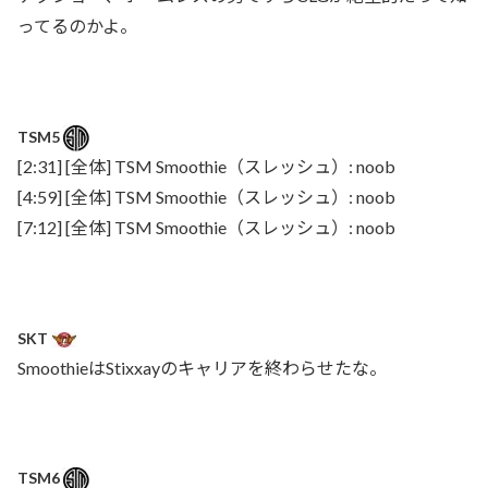
ってるのかよ。
TSM5
[2:31] [全体] TSM Smoothie（スレッシュ）: noob
[4:59] [全体] TSM Smoothie（スレッシュ）: noob
[7:12] [全体] TSM Smoothie（スレッシュ）: noob
SKT
SmoothieはStixxayのキャリアを終わらせたな。
TSM6