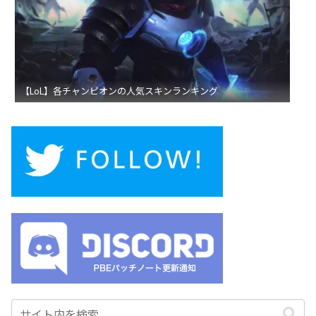
【LoL】各チャンピオンの人気スキンランキング