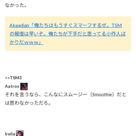
なかった。
Akaadian「俺たちはもうすぐスマーフするぜ。TSM
の報復は早いぞ。俺たちが下手だと思ってる小作人ば
かりだｗｗｗ」
>>TSM3
Aatrox
それを言うなら、こんなにスムージー（Smoothie）だと
は思わなかっただろ。
Irelia