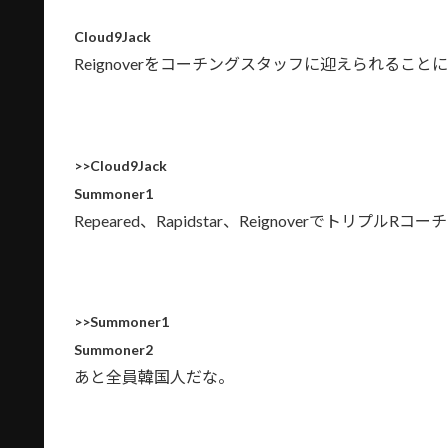
Cloud9Jack
Reignoverをコーチングスタッフに迎えられるこ
>>Cloud9Jack
Summoner1
Repeared、Rapidstar、Reignoverでトリプル
>>Summoner1
Summoner2
あと全員韓国人だな。