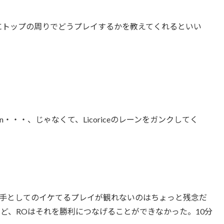
がC9にトップの周りでどうプレイするかを教えてくれるといい
・・、じゃなくて、Licoriceのレーンをガンクしてく
Oの選手としてのイケてるプレイが観れないのはちょっと残念だ
ど、ROはそれを勝利につなげることができなかった。10分