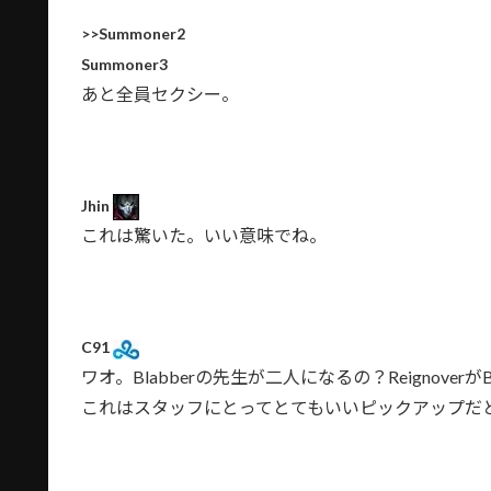
>>Summoner2
Summoner3
あと全員セクシー。
Jhin
これは驚いた。いい意味でね。
C91
ワオ。Blabberの先生が二人になるの？Reignove
これはスタッフにとってとてもいいピックアップだ