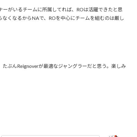
ナーがいるチームに所属してれば、ROは活躍できたと思
らなくなるからNAで、ROを中心にチームを組むのは厳し
たぶんReignoverが最適なジャングラーだと思う。楽しみ