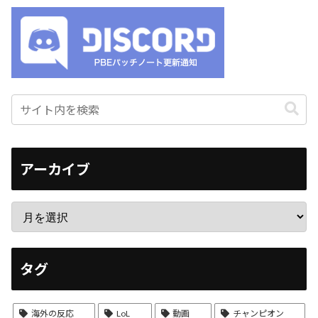
アーカイブ
タグ
海外の反応
LoL
動画
チャンピオン