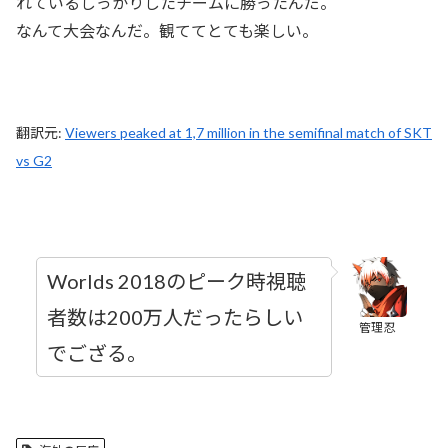
れているしっかりしたチームに勝ったんだ。
なんて大会なんだ。観ててとても楽しい。
翻訳元:
Viewers peaked at 1,7 million in the semifinal match of SKT
vs G2
Worlds 2018のピーク時視聴
者数は200万人だったらしい
管理忍
でござる。