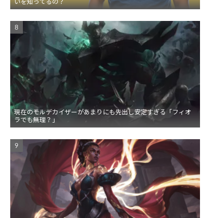
いを知ってるの？
現在のモルデカイザーがあまりにも先出し安定すぎる「フィオ
ラでも無理？」