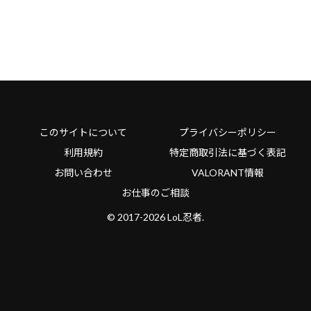
このサイトについて
プライバシーポリシー
利用規約
特定商取引法に基づく表記
お問い合わせ
VALORANT情報
お仕事のご相談
© 2017-2026 LoL忍者.