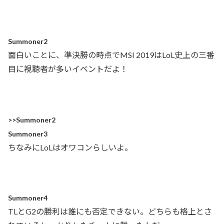
Summoner2
面白いことに、準決勝の時点でMSI 2019はLoL史上の三番
目に視聴者が多いイベントだよ！
>>Summoner2
Summoner3
ちなみにLoLはオワコンらしいよ。
Summoner4
TLとG2の勝利は誰にも否定できない。どちらも格上とさ