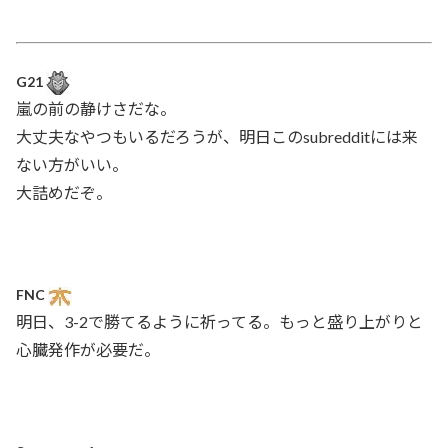
G21
嵐の前の静けさだな。
大丈夫なやつもいるだろうが、明日このsubredditには来
ない方がいい。
大詰めだぞ。
FNC
明日、3-2で勝てるように祈ってる。もっと盛り上がりと
心臓発作が必要だ。