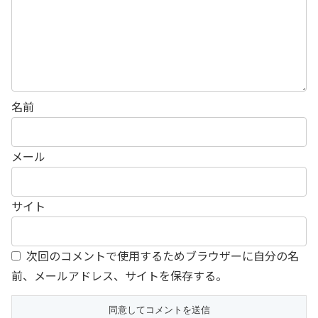
名前
メール
サイト
次回のコメントで使用するためブラウザーに自分の名
前、メールアドレス、サイトを保存する。