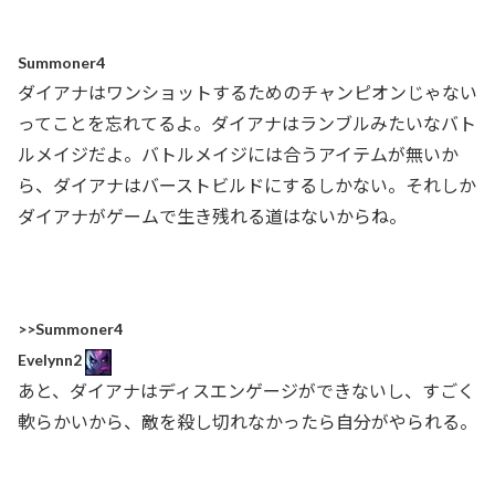
Summoner4
ダイアナはワンショットするためのチャンピオンじゃない
ってことを忘れてるよ。ダイアナはランブルみたいなバト
ルメイジだよ。バトルメイジには合うアイテムが無いか
ら、ダイアナはバーストビルドにするしかない。それしか
ダイアナがゲームで生き残れる道はないからね。
>>Summoner4
Evelynn2
あと、ダイアナはディスエンゲージができないし、すごく
軟らかいから、敵を殺し切れなかったら自分がやられる。