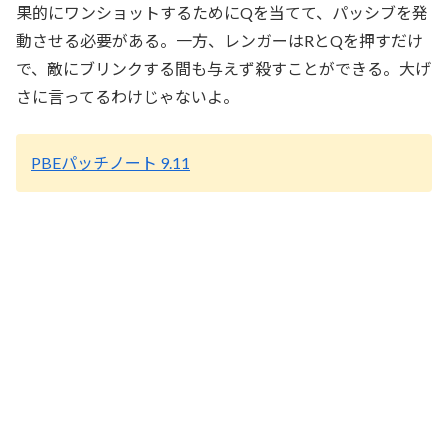
果的にワンショットするためにQを当てて、パッシブを発
動させる必要がある。一方、レンガーはRとQを押すだけ
で、敵にブリンクする間も与えず殺すことができる。大げ
さに言ってるわけじゃないよ。
PBEパッチノート 9.11