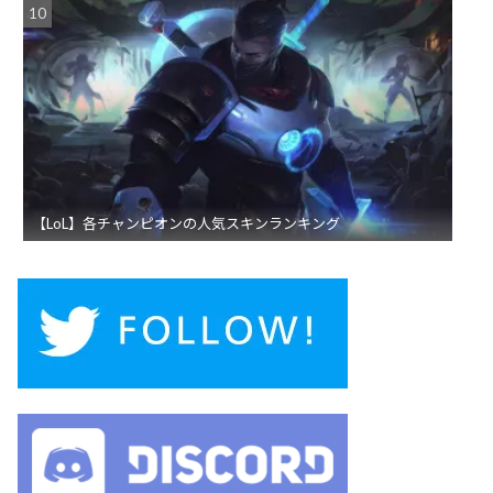
【LoL】各チャンピオンの人気スキンランキング