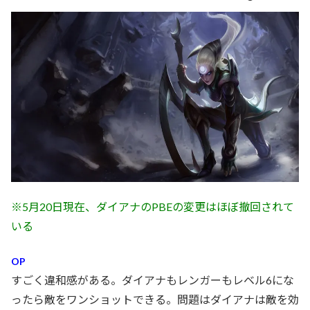
※5月20日現在、ダイアナのPBEの変更はほぼ撤回されて
いる
OP
すごく違和感がある。ダイアナもレンガーもレベル6にな
ったら敵をワンショットできる。問題はダイアナは敵を効