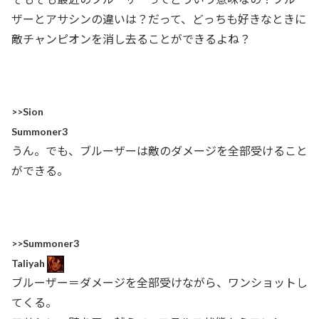
ザーとアサシンの違いは？だって、どっちも好きなときに
敵チャンピオンを消し去ることができるよね？
>>Sion
Summoner3
うん。でも、ブルーザーは敵のダメージを全部受けること
ができる。
>>Summoner3
Taliyah
ブルーザー＝ダメージを全部受けながら、ワンショットし
てくる。