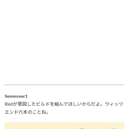
Summoner1
Riotが意図したビルドを組んでほしいからだよ。ウィッツ
エンド六本のことね。