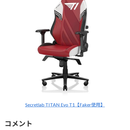
Secretlab TITAN Evo T1【Faker使用】
コメント