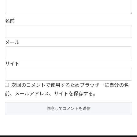
名前
メール
サイト
次回のコメントで使用するためブラウザーに自分の名
前、メールアドレス、サイトを保存する。