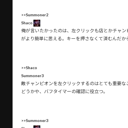
>>Summoner2
Shaco
俺が言いたかったのは、左クリックも店とかチャン
がより簡単に思える。キーを押さなくて済むんだか
>>Shaco
Summoner3
敵チャンピオンを左クリックするのはとても重要な
どうかや、バフタイマーの確認に役立つ。
>>Summoner3