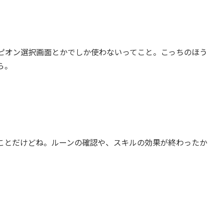
ピオン選択画面とかでしか使わないってこと。こっちのほう
ら。
ことだけどね。ルーンの確認や、スキルの効果が終わったか