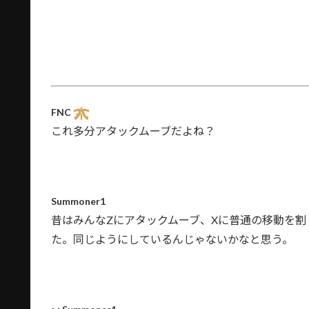
FNC
これ多分アタックムーブだよね？
Summoner1
昔はみんなZにアタックムーブ、Xに普通の移動を
た。同じようにしているんじゃないかなと思う。