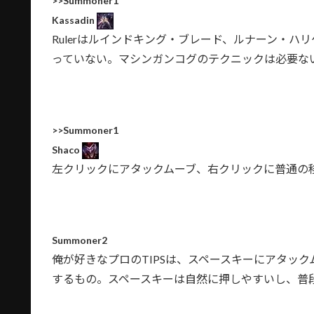
>>Summoner1
Kassadin
Rulerはルインドキング・ブレード、ルナーン・
っていない。マシンガンコグのテクニックは必要な
>>Summoner1
Shaco
左クリックにアタックムーブ、右クリックに普通の
Summoner2
俺が好きなプロのTIPSは、スペースキーにアタッ
するもの。スペースキーは自然に押しやすいし、普