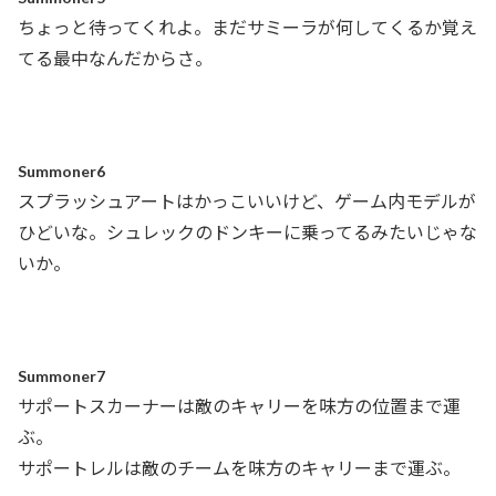
ちょっと待ってくれよ。まだサミーラが何してくるか覚え
てる最中なんだからさ。
Summoner6
スプラッシュアートはかっこいいけど、ゲーム内モデルが
ひどいな。シュレックのドンキーに乗ってるみたいじゃな
いか。
Summoner7
サポートスカーナーは敵のキャリーを味方の位置まで運
ぶ。
サポートレルは敵のチームを味方のキャリーまで運ぶ。