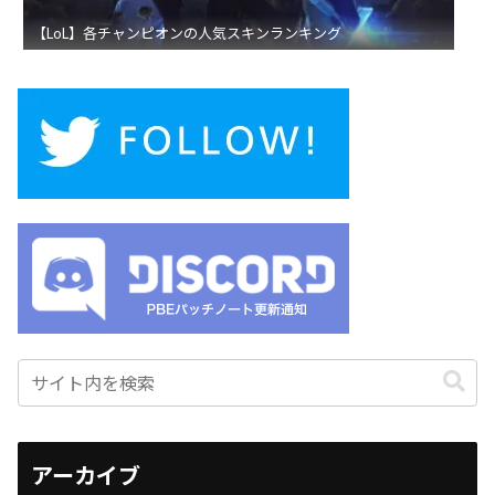
【LoL】各チャンピオンの人気スキンランキング
アーカイブ