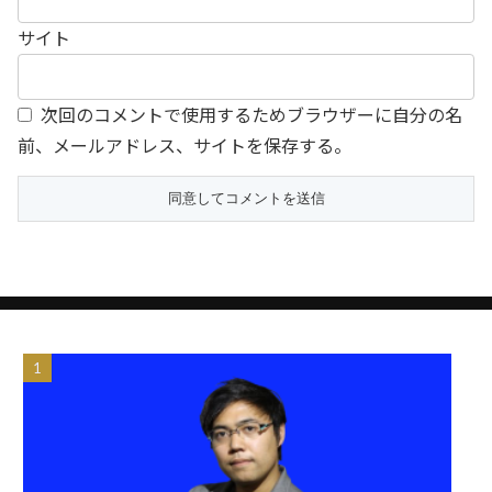
サイト
次回のコメントで使用するためブラウザーに自分の名
前、メールアドレス、サイトを保存する。