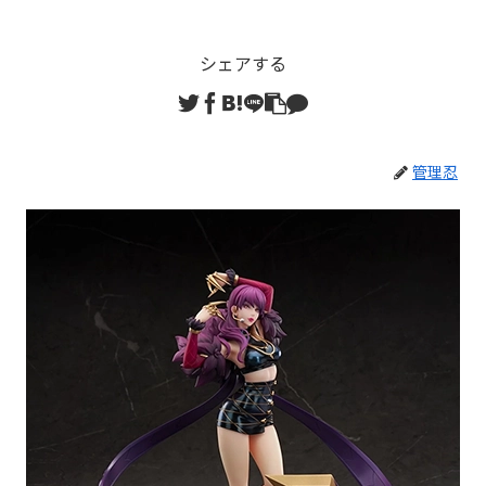
シェアする
管理忍