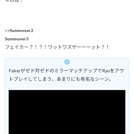
>>Summoner2
Summoner3
フェイカー？！？！ワットワズザーーーット？！
Fakerがゼド対ゼドのミラーマッチアップでRyuをアウ
トプレイしてしまう、あまりにも有名なシーン。