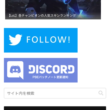
【LoL】各チャンピオンの人気スキンランキング