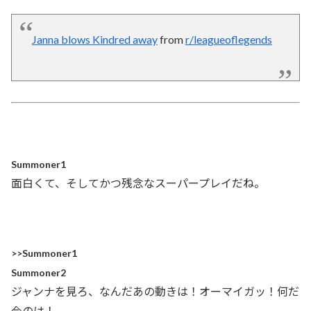
Janna blows Kindred away
from
r/leagueoflegends
Summoner1
面白くて、そしてかつ残念なスーパープレイだね。
>>Summoner1
Summoner2
ジャンナを見ろ、なんだあの動きは！オーマイガッ！何だ
今のは！