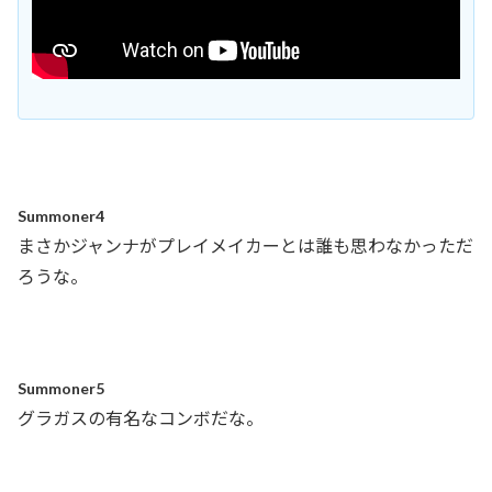
Summoner4
まさかジャンナがプレイメイカーとは誰も思わなかっただ
ろうな。
Summoner5
グラガスの有名なコンボだな。