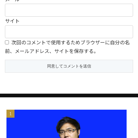
サイト
次回のコメントで使用するためブラウザーに自分の名
前、メールアドレス、サイトを保存する。