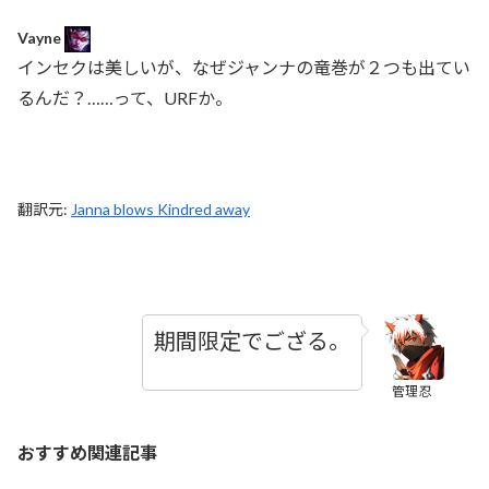
Vayne
インセクは美しいが、なぜジャンナの竜巻が２つも出てい
るんだ？……って、URFか。
翻訳元:
Janna blows Kindred away
期間限定でござる。
管理忍
おすすめ関連記事