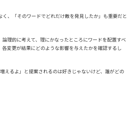
なく、「そのワードでどれだけ敵を発見したか」も重要だと
。論理的に考えて、理にかなったところにワードを配置すべ
、各変更が結果にどのような影響を与えたかを確認するし
が増えるよ」と提案されるのは好きじゃないけど、誰がどの
。