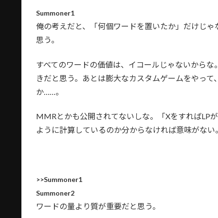
Summoner1
俺の考えだと、「何個ワードを置いたか」だけじゃ
思う。
すべてのワードの価値は、イコールじゃないからな
きだと思う。あとは膨大なカスタムゲームをやって
か……。
MMRとかも公開されてないしな。「XをすればLP
ように計算しているのか分からなければ意味がない
>>Summoner1
Summoner2
ワードの量より質が重要だと思う。