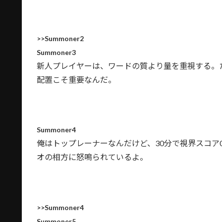
>>Summoner2
Summoner3
新人プレイヤーは、ワードの質より量を重視する。
配置こそ重要なんだ。
Summoner4
俺はトップレーナーなんだけど、30分で視界スコア
オの相方に怒鳴られているよ。
>>Summoner4
Summoner5