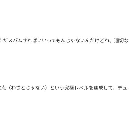
ただスパムすればいいってもんじゃないんだけどね。適切な
0点（わざとじゃない）という究極レベルを達成して、デュ