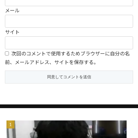
メール
サイト
次回のコメントで使用するためブラウザーに自分の名
前、メールアドレス、サイトを保存する。