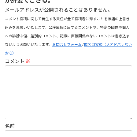
メールアドレスが公開されることはありません。
コメント投稿に関して発生する責任が全て投稿者に帰すことを承諾の上書き
込みをお願いいたします。公序良俗に反するコメントや、特定の団体や個人
への誹謗中傷、差別的コメント、記事に直接関係のないコメントは書き込ま
ないようお願いいたします。
お問合せフォーム
/
匿名目安箱（メアドバレない
安心）
コメント
※
名前