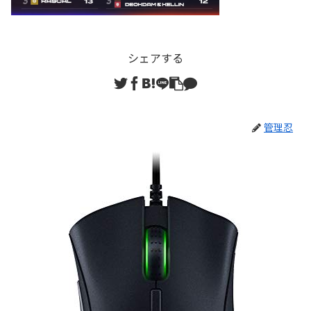
シェアする
管理忍