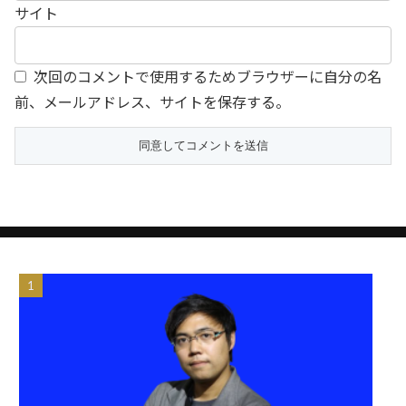
サイト
次回のコメントで使用するためブラウザーに自分の名
前、メールアドレス、サイトを保存する。