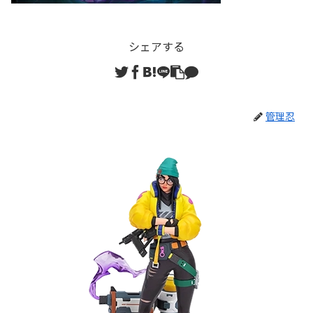
シェアする
管理忍