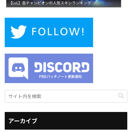
【LoL】各チャンピオンの人気スキンランキング
アーカイブ