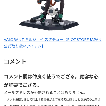
VALORANT キルジョイ スタチュー【RIOT STORE JAPAN
公式取り扱いアイテム】
コメント
コメント欄は仲良く使うでござる。寛容な心
が肝要でござる。
メールアドレスが公開されることはありません。
コメント投稿に関して発生する責任が全て投稿者に帰すことを承諾の上書き