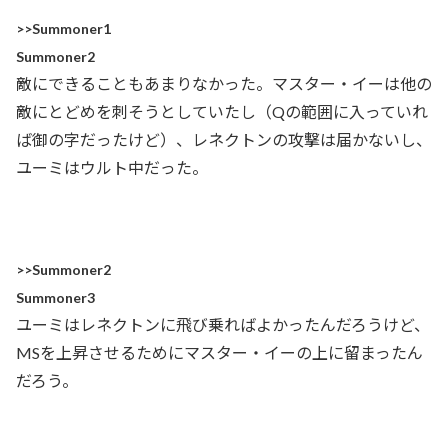
>>Summoner1
Summoner2
敵にできることもあまりなかった。マスター・イーは他の
敵にとどめを刺そうとしていたし（Qの範囲に入っていれ
ば御の字だったけど）、レネクトンの攻撃は届かないし、
ユーミはウルト中だった。
>>Summoner2
Summoner3
ユーミはレネクトンに飛び乗ればよかったんだろうけど、
MSを上昇させるためにマスター・イーの上に留まったん
だろう。