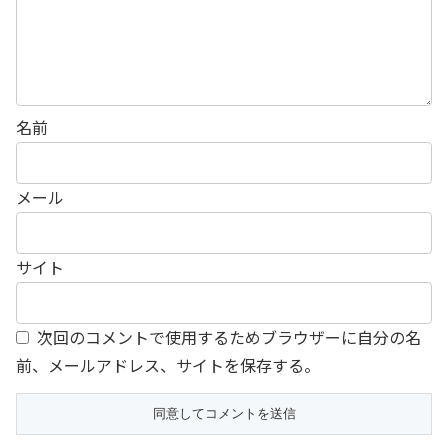
名前
メール
サイト
次回のコメントで使用するためブラウザーに自分の名
前、メールアドレス、サイトを保存する。