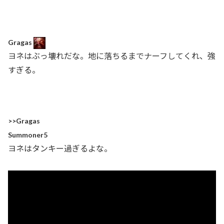
Gragas
ヨネはぶっ壊れだな。地に落ちるまでナーフしてくれ、強
すぎる。
>>Gragas
Summoner5
ヨネはタンキー過ぎるよな。