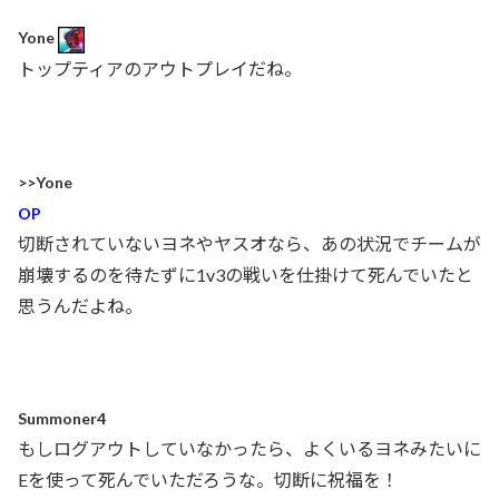
Yone
トップティアのアウトプレイだね。
>>Yone
OP
切断されていないヨネやヤスオなら、あの状況でチームが
崩壊するのを待たずに1v3の戦いを仕掛けて死んでいたと
思うんだよね。
Summoner4
もしログアウトしていなかったら、よくいるヨネみたいに
Eを使って死んでいただろうな。切断に祝福を！