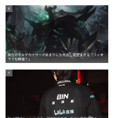
現在のモルデカイザーがあまりにも先出し安定すぎる「フィオ
ラでも無理？」