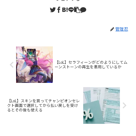
管理忍
【LoL】セラフィーンがどのようにしてム
ーンストーンの再生を悪用しているか
【LoL】スキンを買ってチャンピオンセレ
クト画面で選択してから払い戻しを受け
るとその後も使える