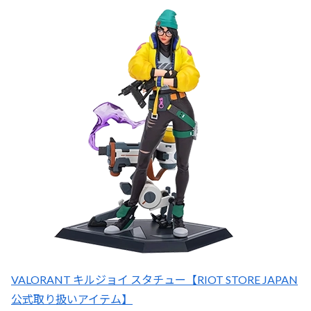
VALORANT キルジョイ スタチュー【RIOT STORE JAPAN
公式取り扱いアイテム】