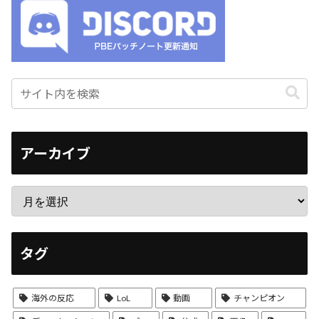
アーカイブ
タグ
海外の反応
LoL
動画
チャンピオン