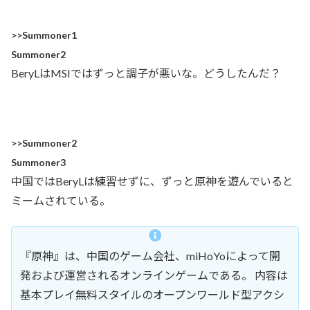
>>Summoner1
Summoner2
BeryLはMSIではずっと調子が悪いな。どうしたんだ？
>>Summoner2
Summoner3
中国ではBeryLは練習せずに、ずっと原神を遊んでいると
ミームされている。
『原神』は、中国のゲーム会社、miHoYoによって開
発および運営されるオンラインゲームである。 内容は
基本プレイ無料スタイルのオープンワールド型アクシ