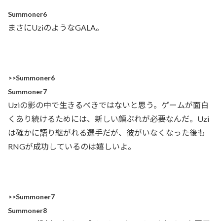
Summoner6
まさにUziのようなGALA。
>>Summoner6
Summoner7
Uziの影の中で生きるべきではないと思う。ゲームが面白
くあり続けるためには、新しい顔ぶれが必要なんだ。Uzi
は確かに語り継がれる選手だが、彼がいなくなった後も
RNGが成功しているのは嬉しいよ。
>>Summoner7
Summoner8