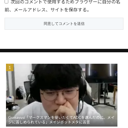
次回のコメントで使用するためブラウザーに自分の名
前、メールアドレス、サイトを保存する。
Gumayusi「マークスマンを使いたくてADCを選んだのに、メイ
ジに苦しめられている」メイジボットメタに苦言