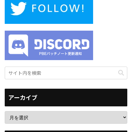
アーカイブ