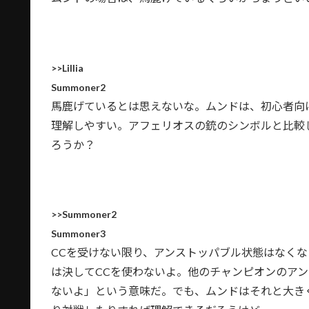
>>Lillia
Summoner2
馬鹿げているとは思えないな。ムンドは、初心者向
理解しやすい。アフェリオスの銃のシンボルと比較
ろうか？
>>Summoner2
Summoner3
CCを受けない限り、アンストッパブル状態はなくな
は決してCCを使わないよ。他のチャンピオンのアン
ないよ」という意味だ。でも、ムンドはそれと大き