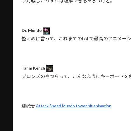
り対戦したりすれば理解できるだろうけど。
Dr. Mundo
控えめに言って、これまでのLoLで最高のアニメー
Tahm Kench
ブロンズのやつらって、こんなふうにキーボードを
翻訳元:
Attack Speed Mundo tower hit animation