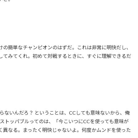
けの簡単なチャンピオンのはずだ。これは非常に明快だし、
してみてくれ。初めて対戦するときに、すぐに理解できるだ
らないんだろ？ ということは、CCしても意味ないから、俺
ストッパブルってのは、「今こいつにCCを使っても意味が
く異なる。まったく明快じゃないよ。何度かムンドを使った