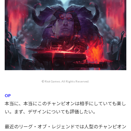
© Riot Games. All Rights Reserved.
OP
本当に、本当にこのチャンピオンは相手にしていても楽し
い。まず、デザインについても評価したい。
最近のリーグ・オブ・レジェンドでは人型のチャンピオン