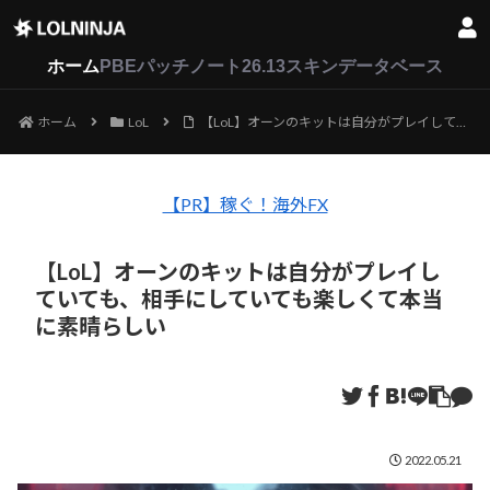
LoL
VALORANT
2XKO
ホーム
PBEパッチノート26.13
スキンデータベース
ホーム
LoL
【LoL】オーンのキットは自分がプレイしていても、相手にしていても楽しくて本当に素晴らしい
【PR】稼ぐ！海外FX
【LoL】オーンのキットは自分がプレイし
ていても、相手にしていても楽しくて本当
に素晴らしい
2022.05.21