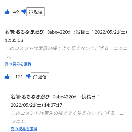
返信
名前:
名もなき忍び
3abe4220d
:
投稿日：2022/05/21(土)
12:35:03
このコメントは黄昏の帳でよく見えないでござる。ニンニ
ン。
真の視界を獲得
返信
名前:
名もなき忍び
3abe4220d
:
投稿日：
2022/05/21(土) 14:37:17
このコメントは黄昏の帳でよく見えないでござる。ニ
ンニン。
真の視界を獲得