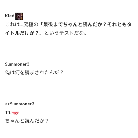
Kled
これは…究極の
「最後までちゃんと読んだか？それともタ
イトルだけか？」
というテストだな。
Summoner3
俺は何を読まされたんだ？
>>Summoner3
T1
ちゃんと読んだか？