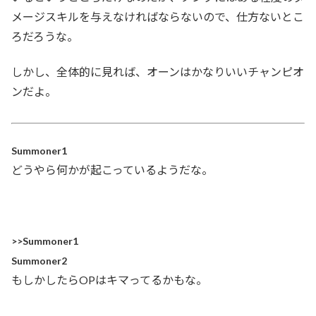
メージスキルを与えなければならないので、仕方ないとこ
ろだろうな。
しかし、全体的に見れば、オーンはかなりいいチャンピオ
ンだよ。
Summoner1
どうやら何かが起こっているようだな。
>>Summoner1
Summoner2
もしかしたらOPはキマってるかもな。