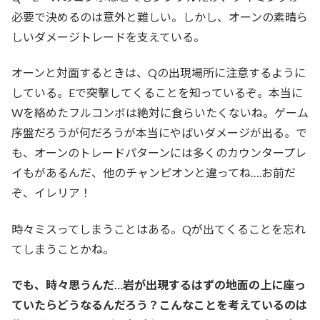
必要で決めるのは意外と難しい。しかし、オーンの素晴ら
しいダメージトレードを支えている。
オーンと対面するときは、Qの出現場所に注意するように
している。Eで突撃してくることを知っているぞ。本当に
Wを絡めたフルコンボは絶対に食らいたくないね。ゲーム
序盤だろうが何だろうが本当にやばいダメージが出る。で
も、オーンのトレードパターンには多くのカウンタープレ
イもがあるんだ、他のチャンピオンと違ってね….お前だ
ぞ、イレリア！
時々ミスってしまうことはある。Qが出てくることを忘れ
てしまうことかね。
でも、時々思うんだ…岩が出現するはずの地面の上に座っ
ていたらどうなるんだろう？こんなことを考えているのは