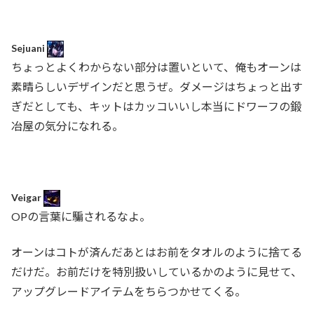
Sejuani
ちょっとよくわからない部分は置いといて、俺もオーンは
素晴らしいデザインだと思うぜ。ダメージはちょっと出す
ぎだとしても、キットはカッコいいし本当にドワーフの鍛
冶屋の気分になれる。
Veigar
OPの言葉に騙されるなよ。
オーンはコトが済んだあとはお前をタオルのように捨てる
だけだ。お前だけを特別扱いしているかのように見せて、
アップグレードアイテムをちらつかせてくる。