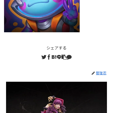
シェアする
管理忍