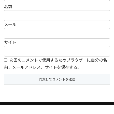
名前
メール
サイト
次回のコメントで使用するためブラウザーに自分の名
前、メールアドレス、サイトを保存する。