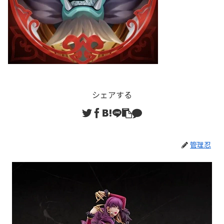
シェアする
管理忍