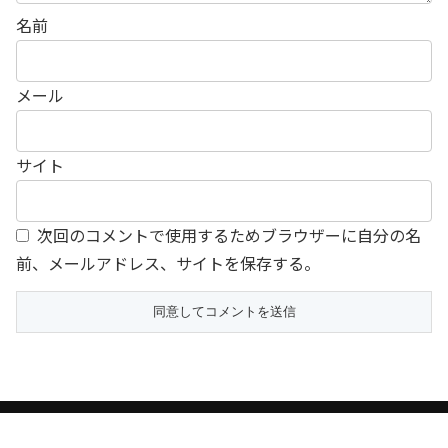
名前
メール
サイト
次回のコメントで使用するためブラウザーに自分の名
前、メールアドレス、サイトを保存する。