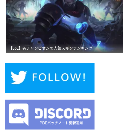
【LoL】各チャンピオンの人気スキンランキング