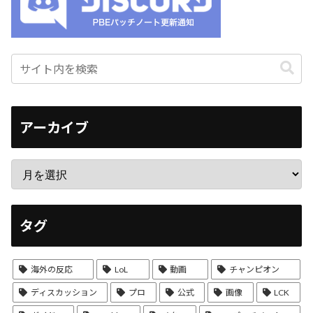
アーカイブ
タグ
海外の反応
LoL
動画
チャンピオン
ディスカッション
プロ
公式
画像
LCK