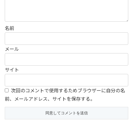
名前
メール
サイト
次回のコメントで使用するためブラウザーに自分の名
前、メールアドレス、サイトを保存する。