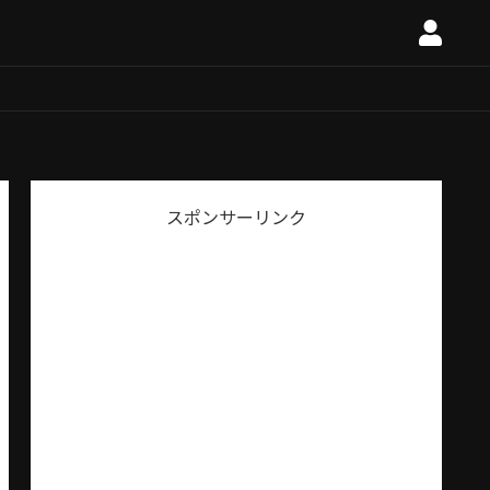
スポンサーリンク