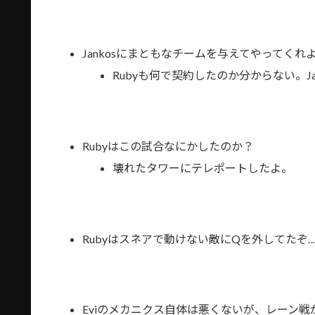
Jankosにまともなチームを与えてやってくれ
Rubyも何で契約したのか分からない。
Rubyはこの試合なにかしたのか？
壊れたタワーにテレポートしたよ。
Rubyはスネアで動けない敵にQを外してたぞ
Eviのメカニクス自体は悪くないが、レーン戦