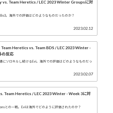
y vs. Team Heretics / LEC 2023 Winter Groupsに対
のBo3。海外での評価はどのようなものだったのか？
2023.02.12
Heretics vs. Team BDS / LEC 2023 Winter -
海外の反応
通にソロキルし続けるEvi。海外での評価はどのようなものだっ
2023.02.07
. Team Heretics / LEC 2023 Winter - Week 3に対
ionsとの一戦。Eviは海外でどのように評価されたのか？