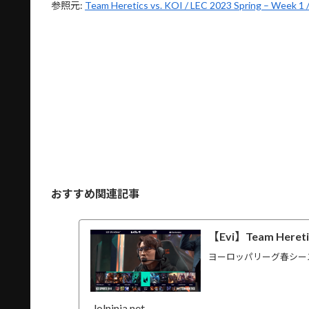
参照元:
Team Heretics vs. KOI / LEC 2023 Spring – Week 1 
おすすめ関連記事
【Evi】Team Here
ヨーロッパリーグ春シー
lolninja.net