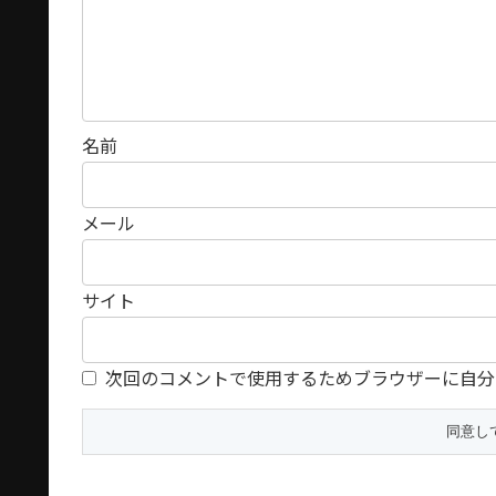
名前
メール
サイト
次回のコメントで使用するためブラウザーに自分