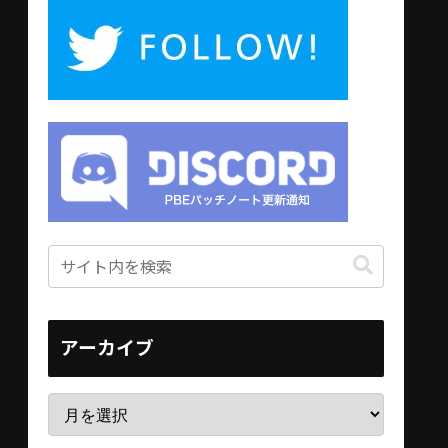
アーカイブ