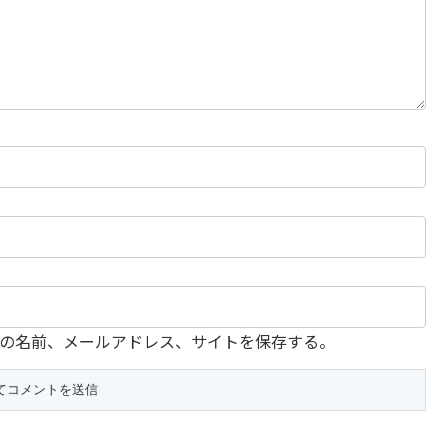
の名前、メールアドレス、サイトを保存する。