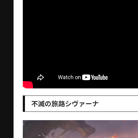
不滅の旅路シヴァーナ