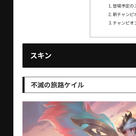
登場予定の
新チャンピ
チャンピオ
スキン
不滅の旅路ケイル