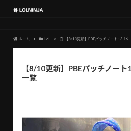
ホーム
LoL
【8/10更新】PBEパッチノート13.16
【8/10更新】PBEパッチノート13
一覧