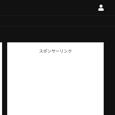
スポンサーリンク