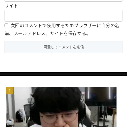
サイト
次回のコメントで使用するためブラウザーに自分の名
前、メールアドレス、サイトを保存する。