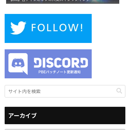
アーカイブ