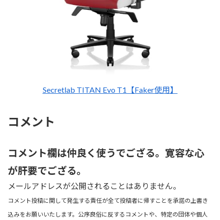
Secretlab TITAN Evo T1【Faker使用】
コメント
コメント欄は仲良く使うでござる。寛容な心
が肝要でござる。
メールアドレスが公開されることはありません。
コメント投稿に関して発生する責任が全て投稿者に帰すことを承諾の上書き
込みをお願いいたします。公序良俗に反するコメントや、特定の団体や個人