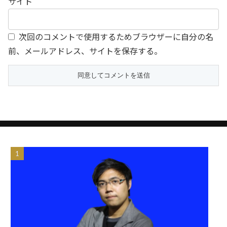
サイト
次回のコメントで使用するためブラウザーに自分の名
前、メールアドレス、サイトを保存する。