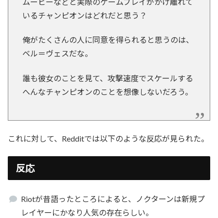
ムービーなどと実際のゲームプレイがかけ離れて
いるチャンピオンはどれだと思う？
俺がたくさんの人に同意を得られると思うのは、
ベル＝ヴェスだな。
誰も彼女のことを見て、攻撃速度でスケールする
へんなチャンピオンのことを想像しないだろう。
これに対して、Redditでは以下のような反応が見られた。
反応
Riotが昔語ったところによると、ノクターンは新規プ
レイヤーにかなり人気の存在らしい。