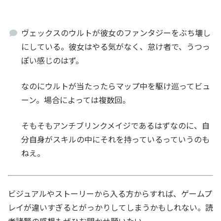
ヴェックスのウルトが彼女のファンタジーをぶち壊し
にしている。彼女はやる気がなく、怠け者で、うつっ
ぽい感じのはず。
なのにウルトが当たったらマップ中を駆け巡ってビュ
ーン。場合によっては複数回。
そもそもアンチブリンクメイジであるはずなのに、自
分自身がスキルの中にそれを持っているっていうのも
ねえ。
ビジュアルやストーリーから入る方からすれば、ゲームプ
レイが違いすぎるとがっかりしてしまうかもしれない。読