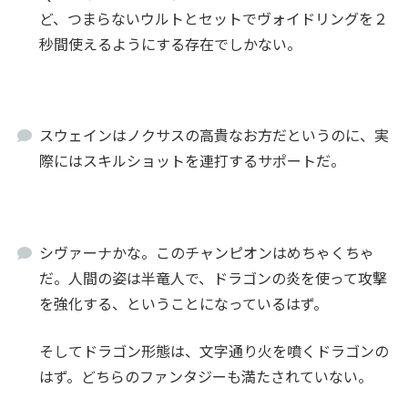
ど、つまらないウルトとセットでヴォイドリングを２
秒間使えるようにする存在でしかない。
スウェインはノクサスの高貴なお方だというのに、実
際にはスキルショットを連打するサポートだ。
シヴァーナかな。このチャンピオンはめちゃくちゃ
だ。人間の姿は半竜人で、ドラゴンの炎を使って攻撃
を強化する、ということになっているはず。
そしてドラゴン形態は、文字通り火を噴くドラゴンの
はず。どちらのファンタジーも満たされていない。