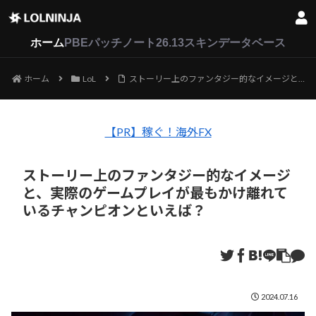
LoL
VALORANT
2XKO
ホーム
PBEパッチノート26.13
スキンデータベース
ホーム
LoL
ストーリー上のファンタジー的なイメージと、実際のゲームプレイが最もかけ離れているチャンピオンといえば？
【PR】稼ぐ！海外FX
ストーリー上のファンタジー的なイメージ
と、実際のゲームプレイが最もかけ離れて
いるチャンピオンといえば？
2024.07.16