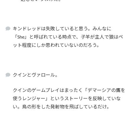
キンドレッドは失敗していると思う。みんなに
「She」と呼ばれている時点で、子羊が主人で狼はペ
ット程度にしか思われていないのだろう。
クインとヴァロール。
クインのゲームプレイはまったく「デマーシアの鷹を
使うレンジャー」というストーリーを反映していな
い。鳥の形をした発射物を飛ばしているだけ。