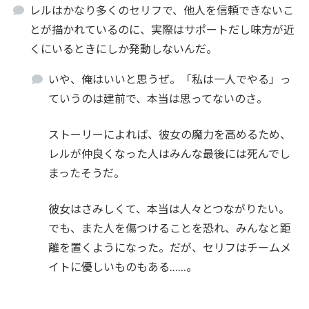
レルはかなり多くのセリフで、他人を信頼できないこ
とが描かれているのに、実際はサポートだし味方が近
くにいるときにしか発動しないんだ。
いや、俺はいいと思うぜ。「私は一人でやる」っ
ていうのは建前で、本当は思ってないのさ。
ストーリーによれば、彼女の魔力を高めるため、
レルが仲良くなった人はみんな最後には死んでし
まったそうだ。
彼女はさみしくて、本当は人々とつながりたい。
でも、また人を傷つけることを恐れ、みんなと距
離を置くようになった。だが、セリフはチームメ
イトに優しいものもある……。