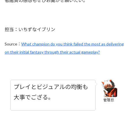
者諸賢の感想もぜひお聞かせ願いたい。
担当：いちずなイブリン
Source：
What champion do you think failed the most as delivering
on their initial fantasy through their actual gameplay?
プレイとビジュアルの均衡も
大事でござる。
管理忍