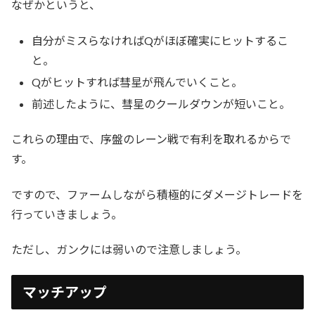
なぜかというと、
自分がミスらなければQがほぼ確実にヒットするこ
と。
Qがヒットすれば彗星が飛んでいくこと。
前述したように、彗星のクールダウンが短いこと。
これらの理由で、序盤のレーン戦で有利を取れるからで
す。
ですので、ファームしながら積極的にダメージトレードを
行っていきましょう。
ただし、ガンクには弱いので注意しましょう。
マッチアップ