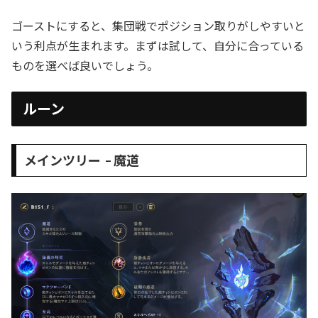
ゴーストにすると、集団戦でポジション取りがしやすいと
いう利点が生まれます。まずは試して、自分に合っている
ものを選べば良いでしょう。
ルーン
メインツリー – 魔道