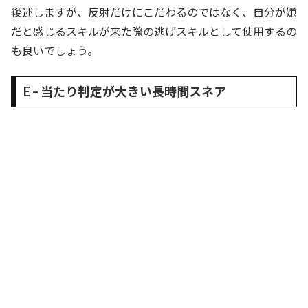
後述しますが、反射だけにこだわるのではなく、自分が嫌
だと感じるスキルが来た際の逃げスキルとして使用するの
も良いでしょう。
E – 当たり判定が大きい長時間スネア