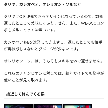
タリヤ
、
カシオペア
、
オレリオン・ソル
など。
タリヤはQを連発できるデザインになっているので、数発
返したところで美味しくありません。また、WEのCCコン
ボもメルにとっては辛いです。
カシオペアもEを連発してきますし、返したとしても相手
が毒状態じゃないとダメージが少ないです。
オレリオン・ソルは、そもそもスキルをWで返せません。
これらのチャンピオンに対しては、統計サイトでも勝率が
低いことが見て取れます。
接近して絡んでくる系