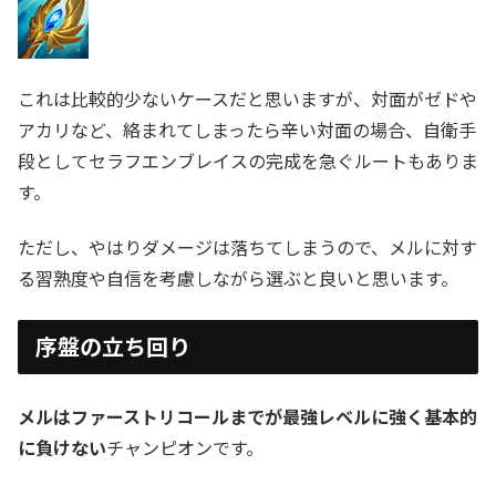
これは比較的少ないケースだと思いますが、対面がゼドや
アカリなど、絡まれてしまったら辛い対面の場合、自衛手
段としてセラフエンブレイスの完成を急ぐルートもありま
す。
ただし、やはりダメージは落ちてしまうので、メルに対す
る習熟度や自信を考慮しながら選ぶと良いと思います。
序盤の立ち回り
メルはファーストリコールまでが最強レベルに強く基本的
に負けない
チャンピオンです。