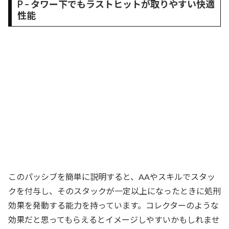
P – タワー下でもラストヒットが取りやすい快適
性能
このパッシブを簡単に説明すると、AAやスキルでスタッ
クを付与し、そのスタックが一定以上になったときに処刑
効果を発動する能力を持っています。コレクターのような
効果だと思ってもらえるとイメージしやすいかもしれませ