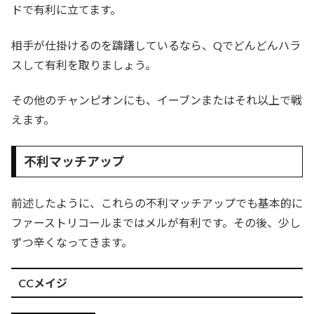
ドで有利に立てます。
相手が仕掛けるのを躊躇しているなら、Qでどんどんハラ
スして有利を取りましょう。
その他のチャンピオンにも、イーブンまたはそれ以上で戦
えます。
不利マッチアップ
前述したように、これらの不利マッチアップでも基本的に
ファーストリコールまではメルが有利です。その後、少し
ずつ辛くなってきます。
CCメイジ