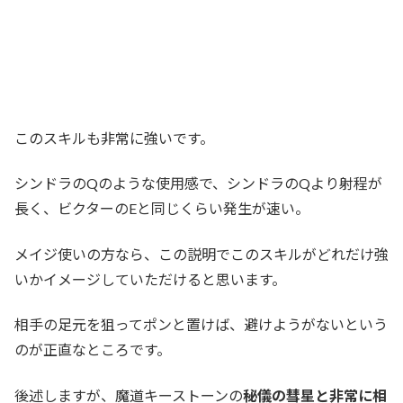
このスキルも非常に強いです。
シンドラのQのような使用感で、シンドラのQより射程が
長く、ビクターのEと同じくらい発生が速い。
メイジ使いの方なら、この説明でこのスキルがどれだけ強
いかイメージしていただけると思います。
相手の足元を狙ってポンと置けば、避けようがないという
のが正直なところです。
後述しますが、魔道キーストーンの
秘儀の彗星と非常に相