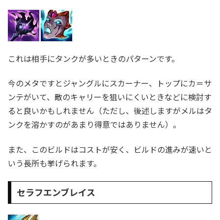
これは相手にタンクが多いときのパターンです。
今のメタですとジャングルにスカーナー、トップにカ＝サ
ンテがいて、敵のキャリーを狙いにくいときなどに検討す
ると良いかもしれません（ただし、後述しますがメルはタ
ンクを溶かすのがあまり得意ではありません）。
また、このビルドはコストが安く、ビルドの進みが速いと
いう長所も挙げられます。
セラフエンブレイス