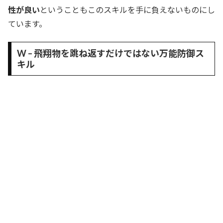
性が良い
ということもこのスキルを手に負えないものにし
ています。
W – 飛翔物を跳ね返すだけではない万能防御ス
キル