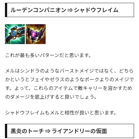
ルーデンコンパニオン ⇒ シャドウフレイム
これが最も多いパターンだと思います。
メルはシンドラのようなバーストメイジではなく、どちら
かというとフェイやゼラスのようなポークよりのメイジで
す。よって、これらのアイテムで敵キャリーを溶かすため
のダメージを底上げすると良いでしょう。
シャドウフレイムもメルと相性が良いと思います。
黒炎のトーチ ⇒ ライアンドリーの仮面