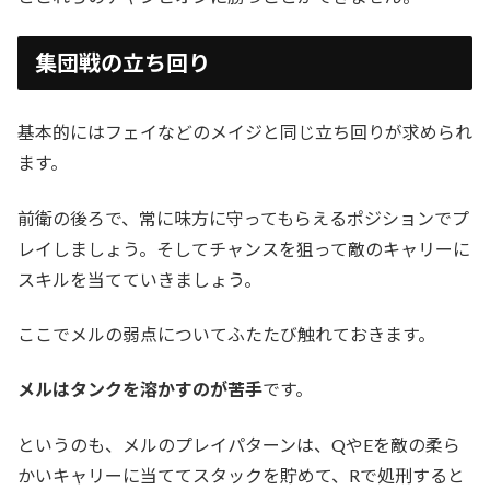
集団戦の立ち回り
基本的にはフェイなどのメイジと同じ立ち回りが求められ
ます。
前衛の後ろで、常に味方に守ってもらえるポジションでプ
レイしましょう。そしてチャンスを狙って敵のキャリーに
スキルを当てていきましょう。
ここでメルの弱点についてふたたび触れておきます。
メルはタンクを溶かすのが苦手
です。
というのも、メルのプレイパターンは、QやEを敵の柔ら
かいキャリーに当ててスタックを貯めて、Rで処刑すると