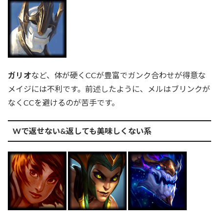
ガリオ
など、体が硬くCCが豊富でガンク合わせが得意な
メイジには不利です。前述したように、メルはブリンクが
なくCCを避けるのが苦手です。
Wで返せない&返しても美味しくない系