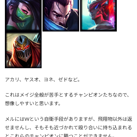
アカリ、ヤスオ、ヨネ、ゼドなど。
これはメイジ全般が苦手とするチャンピオンたちなので、
想像しやすいと思います。
メルにはWという自衛手段がありますが、飛翔物以外は返
せませんし、そもそも近づかれて殴り合いに持ち込まれる
とこれらのチャンピオンに勝つことができません。