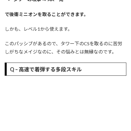
で後衛ミニオンを取ることができます。
しかも、レベル1から使えます。
このパッシブがあるので、タワー下のCSを取るのに苦労
しがちなメイジなのに、その悩みとは無縁なのです。
Q – 高速で着弾する多段スキル