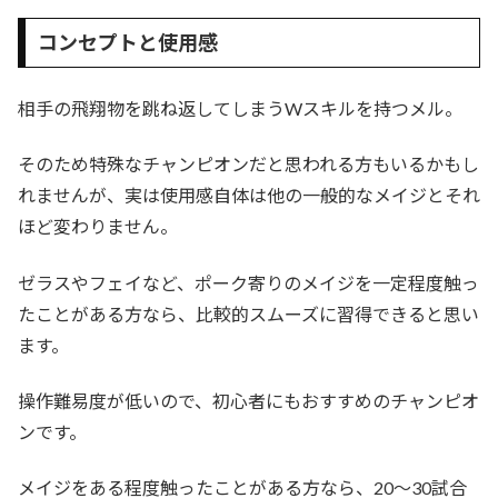
コンセプトと使用感
相手の飛翔物を跳ね返してしまうWスキルを持つメル。
そのため特殊なチャンピオンだと思われる方もいるかもし
れませんが、実は使用感自体は他の一般的なメイジとそれ
ほど変わりません。
ゼラスやフェイなど、ポーク寄りのメイジを一定程度触っ
たことがある方なら、比較的スムーズに習得できると思い
ます。
操作難易度が低いので、初心者にもおすすめのチャンピオ
ンです。
メイジをある程度触ったことがある方なら、20〜30試合