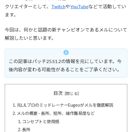
クリエイターとして、
Twitch
や
YouTube
などで活動してい
ます。
今回は、何かと話題の新チャンピオンであるメルについて
解説したいと思います。
この記事はパッチ25.S1.2の情報を元にしています。今
後内容が変わる可能性があることをご了承ください。
目次
元LJLプロのミッドレーナーEugeoがメルを徹底解説
メルの概要 - 長所、短所、操作難易度など
コンセプトと使用感
長所