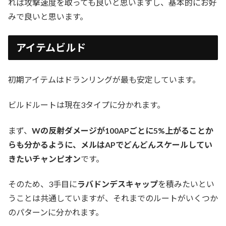
れば攻撃速度を取っても良いと思いますし、基本的にお好
みで良いと思います。
アイテムビルド
初期アイテムはドランリングが最も安定しています。
ビルドルートは現在3タイプに分かれます。
まず、
Wの反射ダメージが100APごとに5%上がることか
らも分かるように、メルはAPでどんどんスケールしてい
きたいチャンピオン
です。
そのため、3手目に
ラバドンデスキャップ
を積みたいとい
うことは共通していますが、それまでのルートがいくつか
のパターンに分かれます。