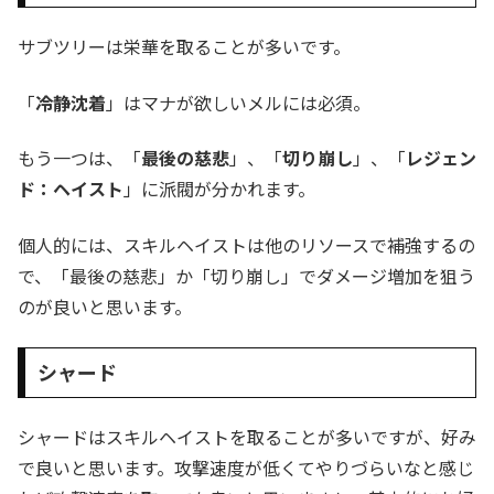
サブツリーは栄華を取ることが多いです。
「
冷静沈着
」はマナが欲しいメルには必須。
もう一つは、「
最後の慈悲
」、「
切り崩し
」、「
レジェン
ド：ヘイスト
」に派閥が分かれます。
個人的には、スキルヘイストは他のリソースで補強するの
で、「最後の慈悲」か「切り崩し」でダメージ増加を狙う
のが良いと思います。
シャード
シャードはスキルヘイストを取ることが多いですが、好み
で良いと思います。攻撃速度が低くてやりづらいなと感じ