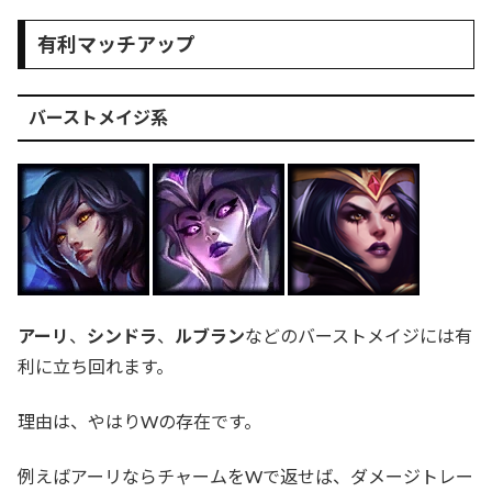
有利マッチアップ
バーストメイジ系
アーリ
、
シンドラ
、
ルブラン
などのバーストメイジには有
利に立ち回れます。
理由は、やはりWの存在です。
例えばアーリならチャームをWで返せば、ダメージトレー