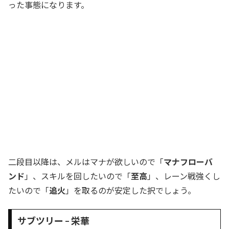
った事態になります。
二段目以降は、メルはマナが欲しいので「
マナフローバ
ンド
」、スキルを回したいので「
至高
」、レーン戦強くし
たいので「
追火
」を取るのが安定した択でしょう。
サブツリー – 栄華