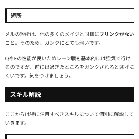
短所
メルの短所は、他の多くのメイジと同様に
ブリンクがない
こと。そのため、ガンクにとても弱いです。
QやEの性能が良いためレーン戦も基本的には強気で行け
るのですが、前に出過ぎたところをガンクされると逃げに
くいです。気をつけましょう。
スキル解説
ここからは特に注目すべきスキルについて個別に解説して
いきます。