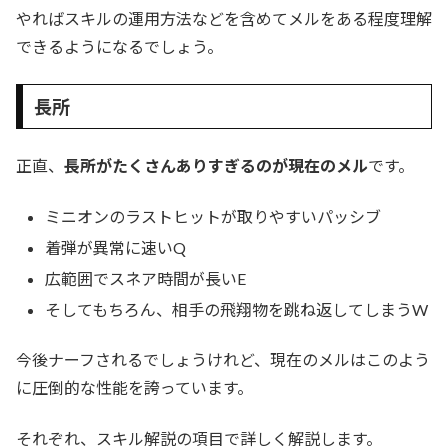
やればスキルの運用方法などを含めてメルをある程度理解
できるようになるでしょう。
長所
正直、
長所がたくさんありすぎるのが現在のメル
です。
ミニオンのラストヒットが取りやすいパッシブ
着弾が異常に速いQ
広範囲でスネア時間が長いE
そしてもちろん、相手の飛翔物を跳ね返してしまうW
今後ナーフされるでしょうけれど、現在のメルはこのよう
に圧倒的な性能を誇っています。
それぞれ、スキル解説の項目で詳しく解説します。