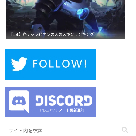
【LoL】各チャンピオンの人気スキンランキング