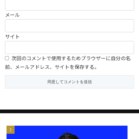
メール
サイト
次回のコメントで使用するためブラウザーに自分の名
前、メールアドレス、サイトを保存する。