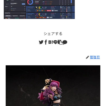
シェアする
管理忍