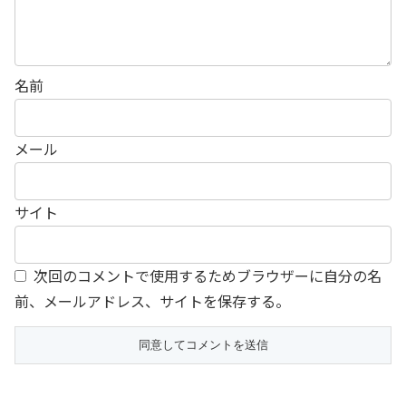
名前
メール
サイト
次回のコメントで使用するためブラウザーに自分の名
前、メールアドレス、サイトを保存する。