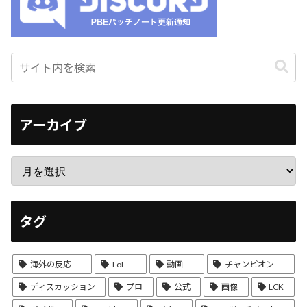
アーカイブ
タグ
海外の反応
LoL
動画
チャンピオン
ディスカッション
プロ
公式
画像
LCK