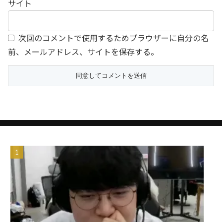
サイト
次回のコメントで使用するためブラウザーに自分の名
前、メールアドレス、サイトを保存する。