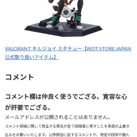
VALORANT キルジョイ スタチュー【RIOT STORE JAPAN
公式取り扱いアイテム】
コメント
コメント欄は仲良く使うでござる。寛容な心
が肝要でござる。
メールアドレスが公開されることはありません。
コメント投稿に関して発生する責任が全て投稿者に帰すことを承諾の上書き
込みをお願いいたします。公序良俗に反するコメントや、特定の団体や個人