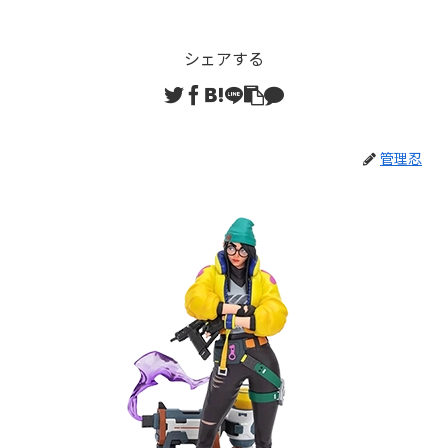
シェアする
管理忍