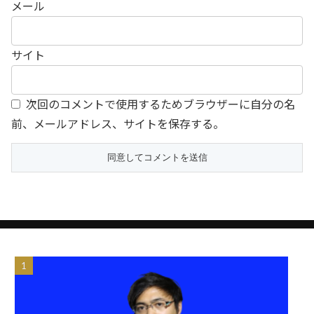
メール
サイト
次回のコメントで使用するためブラウザーに自分の名
前、メールアドレス、サイトを保存する。