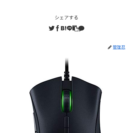
シェアする
管理忍