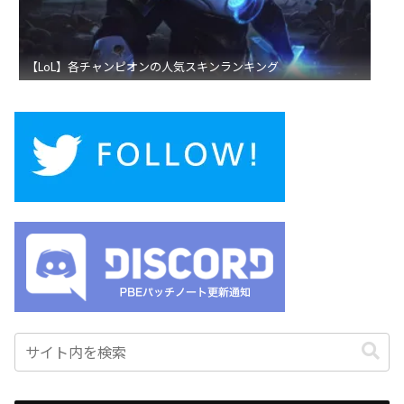
【LoL】各チャンピオンの人気スキンランキング