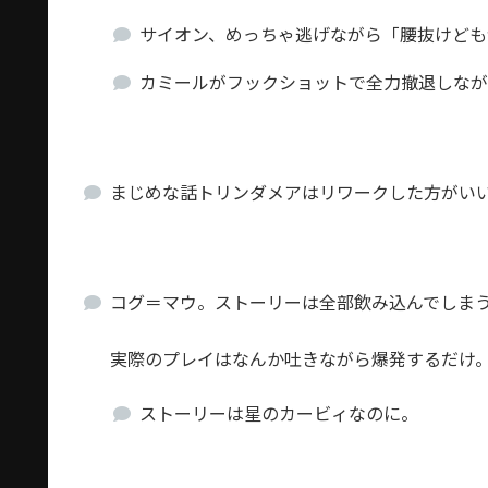
サイオン、めっちゃ逃げながら「腰抜けども
カミールがフックショットで全力撤退しなが
まじめな話トリンダメアはリワークした方がい
コグ＝マウ。ストーリーは全部飲み込んでしま
実際のプレイはなんか吐きながら爆発するだけ
ストーリーは星のカービィなのに。