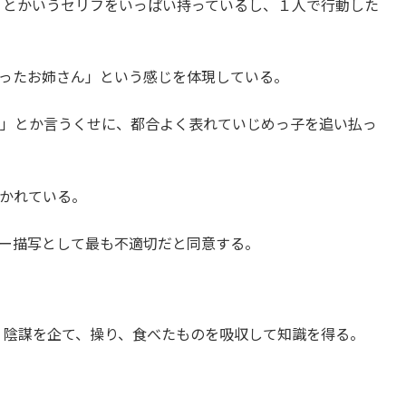
」とかいうセリフをいっぱい持っているし、１人で行動した
ったお姉さん」という感じを体現している。
ろ」とか言うくせに、都合よく表れていじめっ子を追い払っ
かれている。
ー描写として最も不適切だと同意する。
。陰謀を企て、操り、食べたものを吸収して知識を得る。