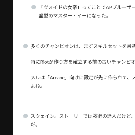
「ヴォイドの女帝」ってことでAPブルーザ
盤型のマスター・イーになった。
多くのチャンピオンは、まずスキルセットを最
特にRiotが作り方を確立する前の古いチャンピ
メルは「Arcane」向けに設定が先に作られて
よね。
スウェイン。ストーリーでは戦術の達人だけど
だ。