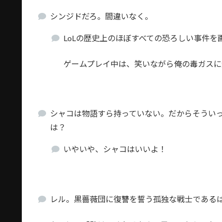
シンジドだろ。間違いなく。
LoLの歴史上のほぼすべての恐ろしい事件
ゲームプレイ中は、笑いながら俺の毒ガスに
シャコは物語すら持っていない。だからそうい
は？
いやいや、シャコはいいよ！
レル。黒薔薇団に復讐を誓う孤独な戦士である