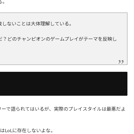
る。
致しないことは大体理解している。
だ？どのチャンピオンのゲームプレイがテーマを反映し
リーで語られてはいるが、実際のプレイスタイルは最悪だよ
はLoLに存在しないよな。