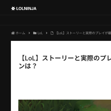
ホーム
LoL
【LoL】ストーリーと実際のプレイが
【LoL】ストーリーと実際のプ
ンは？