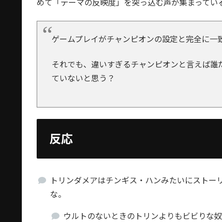
めて「テーマの反映度」を突っ込む声が集まってい
ゲームプレイがチャンピオンの設定と完全に一
それでも、違いすぎるチャンピオンと言えば誰
ていないと思う？
反応
トリンダメアはチンギス・ハンみたいにストー
な。
ウルトのないときのトリンよりもビビりな奴