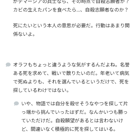
がデマーシアの兵士なら、その時点で自殺志願者か？
カビの生えたパンを食べたら…、自殺志願者なのか？
死にたいという本人の意思が必要だ。行動はあまり関
係ないよ。
オラフもちょっと違うような気がするんだよね。名誉
ある死を求めて、戦いで散りたいのだ。年老いて病気
で死ぬよりも、それを選んでいるというだけで、死を
探しているわけではない。
いや、物語では自分を殺せそうなやつを探して片
っ端から挑んでいったはずだ。なんかいつも勝っ
ていただけだ。自殺願望があるとは言わないけ
ど、間違いなく積極的に死を探してはいる。