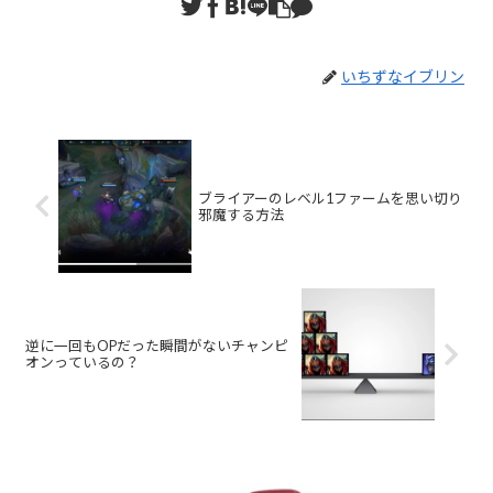
いちずなイブリン
ブライアーのレベル1ファームを思い切り
邪魔する方法
逆に一回もOPだった瞬間がないチャンピ
オンっているの？