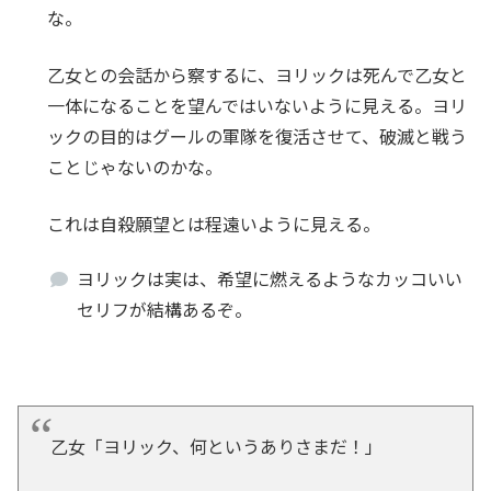
な。
乙女との会話から察するに、ヨリックは死んで乙女と
一体になることを望んではいないように見える。ヨリ
ックの目的はグールの軍隊を復活させて、破滅と戦う
ことじゃないのかな。
これは自殺願望とは程遠いように見える。
ヨリックは実は、希望に燃えるようなカッコいい
セリフが結構あるぞ。
乙女「ヨリック、何というありさまだ！」