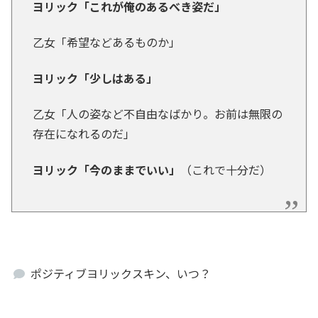
ヨリック「これが俺のあるべき姿だ」
乙女「希望などあるものか」
ヨリック「少しはある」
乙女「人の姿など不自由なばかり。お前は無限の
存在になれるのだ」
ヨリック「今のままでいい」
（これで十分だ）
ポジティブヨリックスキン、いつ？