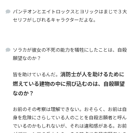
パンテオンとエイトロックスとヨリックはまじで３大
セリフがしびれるキャラクターだよな。
ソラカが彼女の不死の能力を犠牲にしたことは、自殺
願望なのか？
消防士が人を助けるために
皆を助けているんだ。
燃えている建物の中に飛び込むのは、自殺願望
なのか？
お前のその考察は理解できない。おそらく、お前は自
身を危険にさらしている人のことを自殺志願者と呼ん
でいるのかもしれないが、それは違和感がある。お前