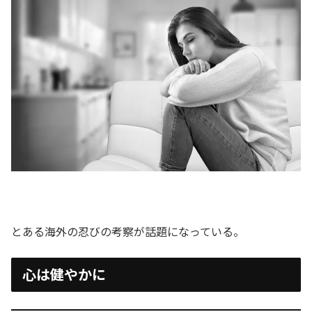
とある海外の忍びの考察が話題になっている。
心は健やかに