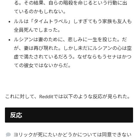
る。その結果、自らの暗殺を命じるという行動に出
ているのかもしれない。
ルルは「タイムトラベル」しすぎてもう家族も友人も
全員死んでしまった。
ルシアンは妻のために、悲しみに一生を投じた。だ
が、妻は再び現れた。しかし未だにルシアンの心は空
虚で満たされているだろう。なぜならもうセナはかつ
ての彼女ではないからだ。
これに対して、Redditでは以下のような反応が見られた。
反応
ヨリックが死にたいかどうかについては同意できない