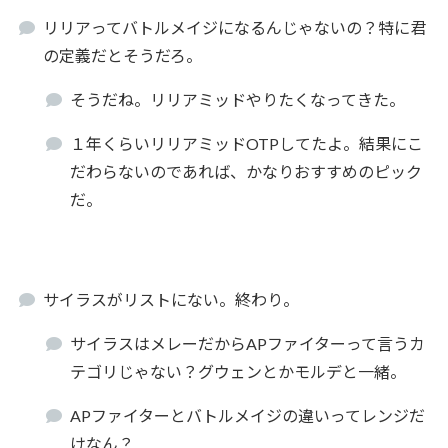
リリアってバトルメイジになるんじゃないの？特に君
の定義だとそうだろ。
そうだね。リリアミッドやりたくなってきた。
１年くらいリリアミッドOTPしてたよ。結果にこ
だわらないのであれば、かなりおすすめのピック
だ。
サイラスがリストにない。終わり。
サイラスはメレーだからAPファイターって言うカ
テゴリじゃない？グウェンとかモルデと一緒。
APファイターとバトルメイジの違いってレンジだ
けなん？