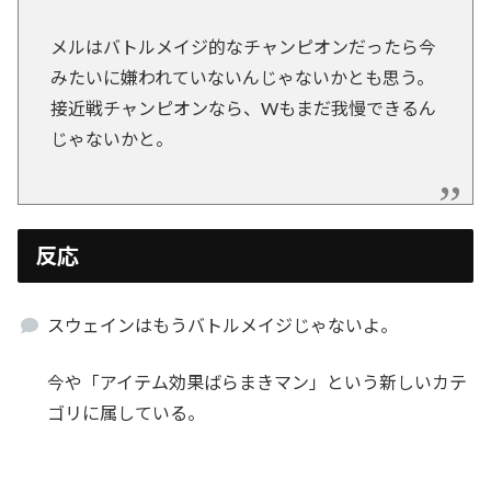
メルはバトルメイジ的なチャンピオンだったら今
みたいに嫌われていないんじゃないかとも思う。
接近戦チャンピオンなら、Wもまだ我慢できるん
じゃないかと。
反応
スウェインはもうバトルメイジじゃないよ。
今や「アイテム効果ばらまきマン」という新しいカテ
ゴリに属している。