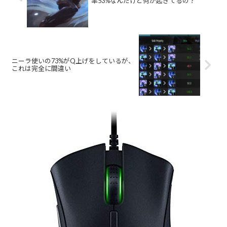
率53%なんだけど何が起きてるの？
ニーラ使いの73%がQ上げをしているが、
これは完全に間違い