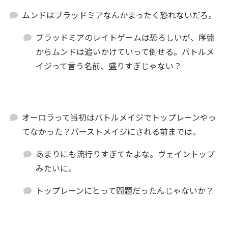
ムンドはブラッドミアなんかまったく恐れないだろ。
ブラッドミアのレイトゲームは恐ろしいが、序盤
からムンドは追いかけていって倒せる。バトルメ
イジって言う名前、盛りすぎじゃない？
オーロラって当初はバトルメイジでトップレーンやっ
てなかった？バーストメイジにされる前までは。
あまりにも流行りすぎてたよな。ヴェイントップ
みたいに。
トップレーンにとって問題だったんじゃないか？