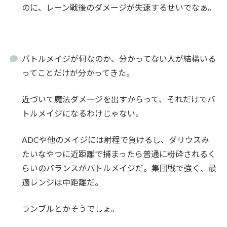
のに、レーン戦後のダメージが失速するせいでなぁ。
バトルメイジが何なのか、分かってない人が結構いる
ってことだけが分かってきた。
近づいて魔法ダメージを出すからって、それだけでバ
トルメイジになるわけじゃない。
ADCや他のメイジには射程で負けるし、ダリウスみ
たいなやつに近距離で捕まったら普通に粉砕されるく
らいのバランスがバトルメイジだ。集団戦で強く、最
適レンジは中距離だ。
ランブルとかそうでしょ。