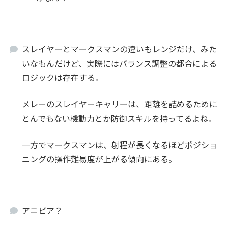
スレイヤーとマークスマンの違いもレンジだけ、みた
いなもんだけど、実際にはバランス調整の都合による
ロジックは存在する。
メレーのスレイヤーキャリーは、距離を詰めるために
とんでもない機動力とか防御スキルを持ってるよね。
一方でマークスマンは、射程が長くなるほどポジショ
ニングの操作難易度が上がる傾向にある。
アニビア？