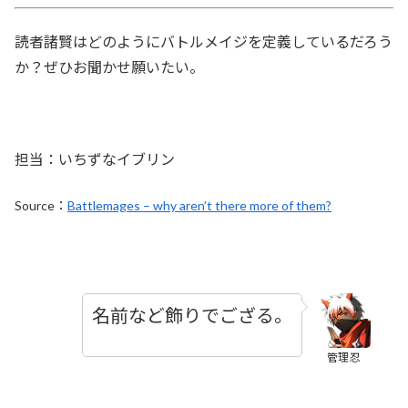
読者諸賢はどのようにバトルメイジを定義しているだろう
か？ぜひお聞かせ願いたい。
担当：いちずなイブリン
Source：
Battlemages – why aren’t there more of them?
名前など飾りでござる。
管理忍