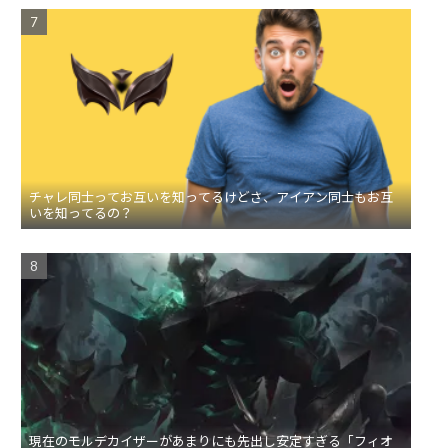
チャレ同士ってお互いを知ってるけどさ、アイアン同士もお互
いを知ってるの？
現在のモルデカイザーがあまりにも先出し安定すぎる「フィオ