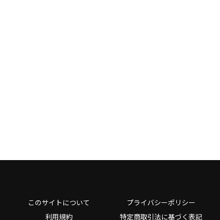
このサイトについて
プライバシーポリシー
利用規約
特定商取引法に基づく表記