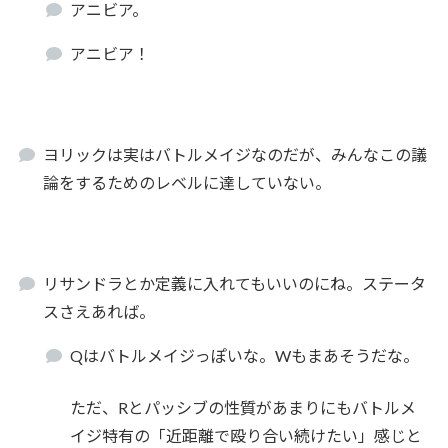
アニビア。
アニビア！
ヨリックは実はバトルメイジなのだが、みんなこの議
論をするためのレベルに達していない。
リサンドラとか定義に入れてもいいのにね。ステータ
スさえあれば。
Qはバトルメイジっぽいな。Wもまあそうだな。
ただ、Rとパッシブの性質があまりにもバトルメ
イジ特有の「近距離で殴り合い続けたい」感じと