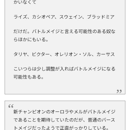
かいなくて
ライズ、カシオペア、スウェイン、ブラッドミア
だけだ。バトルメイジと言える可能性のある奴な
らほかにもいる。
タリヤ、ビクター、オレリオン・ソル、カーサス
こいつらは少し調整が入ればバトルメイジになる
可能性もある。
新チャンピオンのオーロラやメルがバトルメイジ
であることを期待していたのだが、普通のバース
トメイジだったようで正直がっかりしている。