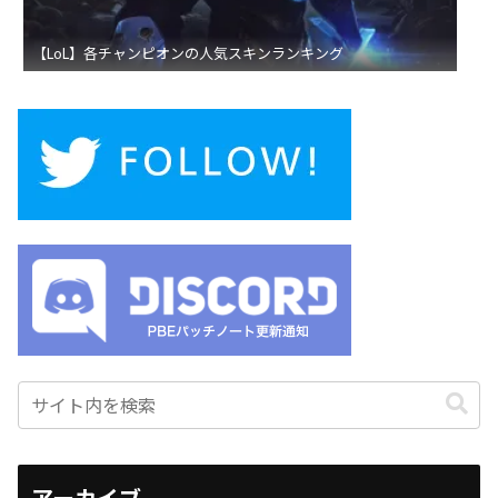
【LoL】各チャンピオンの人気スキンランキング
アーカイブ