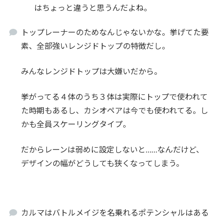
はちょっと違うと思うんだよね。
トップレーナーのためなんじゃないかな。挙げてた要
素、全部強いレンジドトップの特徴だし。
みんなレンジドトップは大嫌いだから。
挙がってる４体のうち３体は実際にトップで使われて
た時期もあるし、カシオペアは今でも使われてる。し
かも全員スケーリングタイプ。
だからレーンは弱めに設定しないと……なんだけど、
デザインの幅がどうしても狭くなってしまう。
カルマはバトルメイジを名乗れるポテンシャルはある