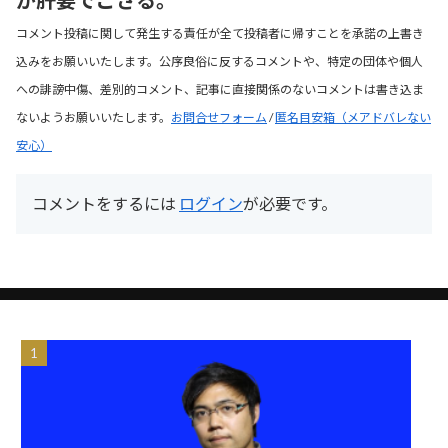
コメント投稿に関して発生する責任が全て投稿者に帰すことを承諾の上書き
込みをお願いいたします。公序良俗に反するコメントや、特定の団体や個人
への誹謗中傷、差別的コメント、記事に直接関係のないコメントは書き込ま
ないようお願いいたします。
お問合せフォーム
/
匿名目安箱（メアドバレない
安心）
コメントをするには
ログイン
が必要です。