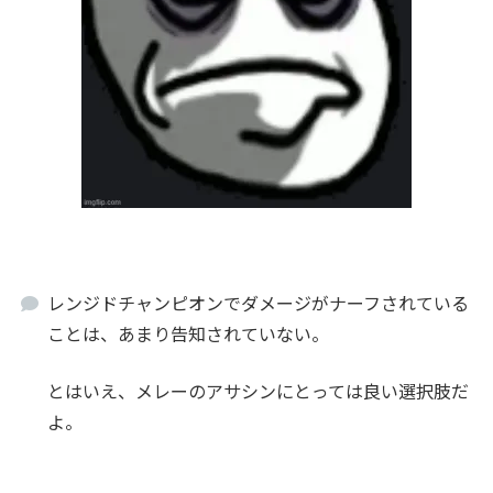
レンジドチャンピオンでダメージがナーフされている
ことは、あまり告知されていない。
とはいえ、メレーのアサシンにとっては良い選択肢だ
よ。