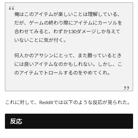
俺はこのアイテムが楽しいことは理解している、
だが、ゲームの終わり際にアイテムにカーソルを
合わせてみると、わずか130ダメージしか与えて
いないことに気が付く。
何人かのアサシンにとって、また勝っているとき
には良いアイテムなのかもしれない。しかし、こ
のアイテムでトロールするのをやめてくれ。
これに対して、Redditでは以下のような反応が見られた。
反応