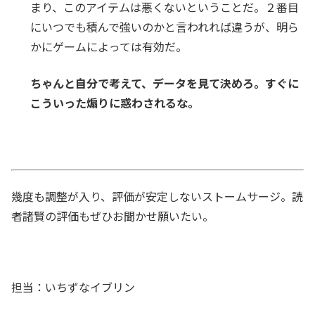
まり、このアイテムは悪くないということだ。２番目
にいつでも積んで強いのかと言われれば違うが、明ら
かにゲームによっては有効だ。
ちゃんと自分で考えて、データを見て決めろ。すぐに
こういった煽りに惑わされるな。
幾度も調整が入り、評価が安定しないストームサージ。読
者諸賢の評価もぜひお聞かせ願いたい。
担当：いちずなイブリン