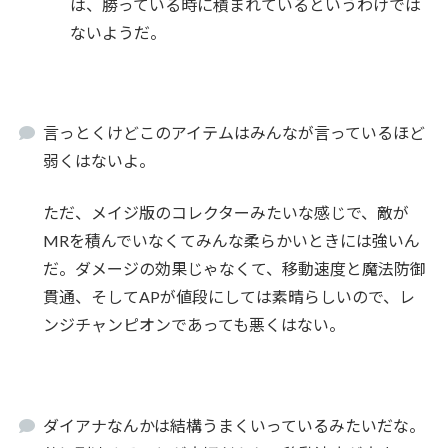
は、勝っている時に積まれているというわけでは
ないようだ。
言っとくけどこのアイテムはみんなが言っているほど
弱くはないよ。
ただ、メイジ版のコレクターみたいな感じで、敵が
MRを積んでいなくてみんな柔らかいときには強いん
だ。ダメージの効果じゃなくて、移動速度と魔法防御
貫通、そしてAPが値段にしては素晴らしいので、レ
ンジチャンピオンであっても悪くはない。
ダイアナなんかは結構うまくいっているみたいだな。