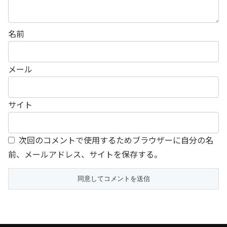
名前
メール
サイト
次回のコメントで使用するためブラウザーに自分の名
前、メールアドレス、サイトを保存する。