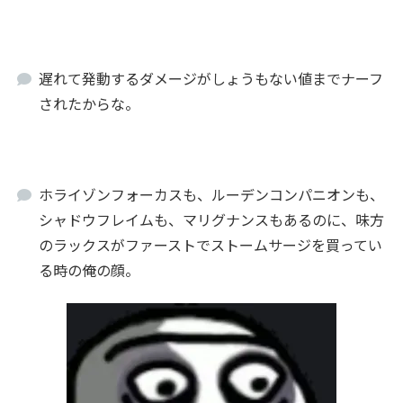
遅れて発動するダメージがしょうもない値までナーフ
されたからな。
ホライゾンフォーカスも、ルーデンコンパニオンも、
シャドウフレイムも、マリグナンスもあるのに、味方
のラックスがファーストでストームサージを買ってい
る時の俺の顔。