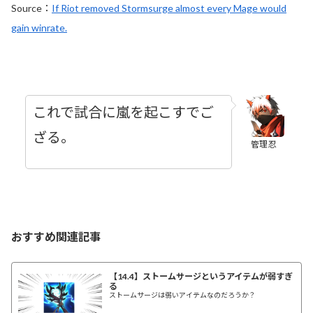
Source：
If Riot removed Stormsurge almost every Mage would
gain winrate.
これで試合に嵐を起こすでご
ざる。
管理忍
おすすめ関連記事
【14.4】ストームサージというアイテムが弱すぎ
る
ストームサージは弱いアイテムなのだろうか？