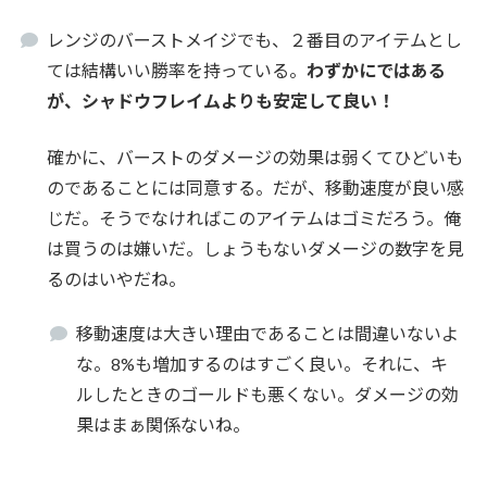
レンジのバーストメイジでも、２番目のアイテムとし
ては結構いい勝率を持っている。
わずかにではある
が、シャドウフレイムよりも安定して良い！
確かに、バーストのダメージの効果は弱くてひどいも
のであることには同意する。だが、移動速度が良い感
じだ。そうでなければこのアイテムはゴミだろう。俺
は買うのは嫌いだ。しょうもないダメージの数字を見
るのはいやだね。
移動速度は大きい理由であることは間違いないよ
な。8%も増加するのはすごく良い。それに、キ
ルしたときのゴールドも悪くない。ダメージの効
果はまぁ関係ないね。