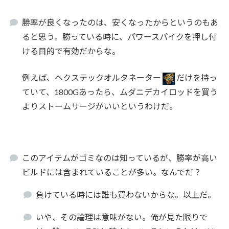
勝率が良くなったのは、安くなったからというのもあ
ると思う。勝っている時に、パワースパイクを押し付
ける目的で有効だからな。
例えば、ヘクステックオルタネーター
だけを持っ
ていて、1800Gあったら、ムダニデカイロッドを買う
よりストームサージがいいというわけだ。
このアイテムがゴミなのは知っているが、勝率が高い
ビルドには含まれていることが多い。なんでだ？
負けている時には誰も買わないからな。以上だ。
いや、その論理は意味がない。俺が見た限りで