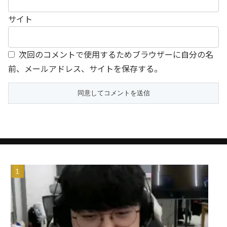
サイト
次回のコメントで使用するためブラウザーに自分の名
前、メールアドレス、サイトを保存する。