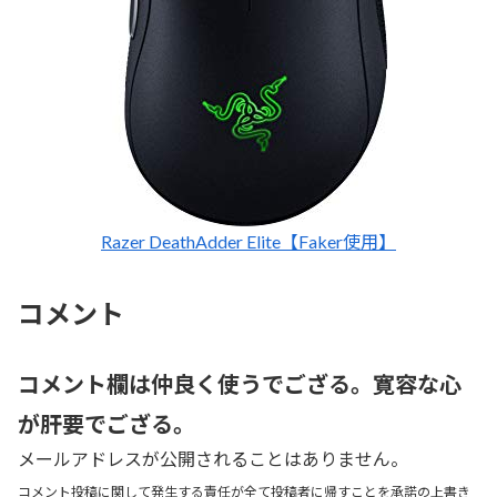
Razer DeathAdder Elite【Faker使用】
コメント
コメント欄は仲良く使うでござる。寛容な心
が肝要でござる。
メールアドレスが公開されることはありません。
コメント投稿に関して発生する責任が全て投稿者に帰すことを承諾の上書き