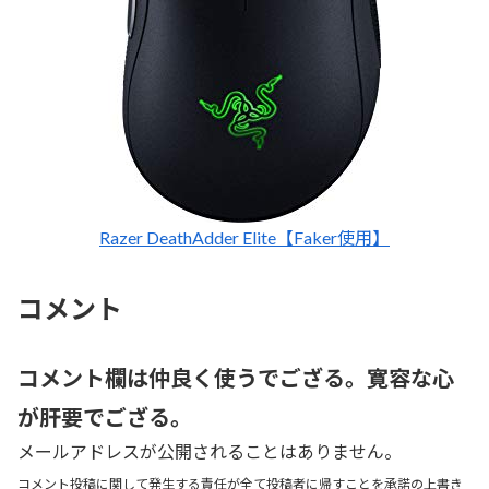
Razer DeathAdder Elite【Faker使用】
コメント
コメント欄は仲良く使うでござる。寛容な心
が肝要でござる。
メールアドレスが公開されることはありません。
コメント投稿に関して発生する責任が全て投稿者に帰すことを承諾の上書き