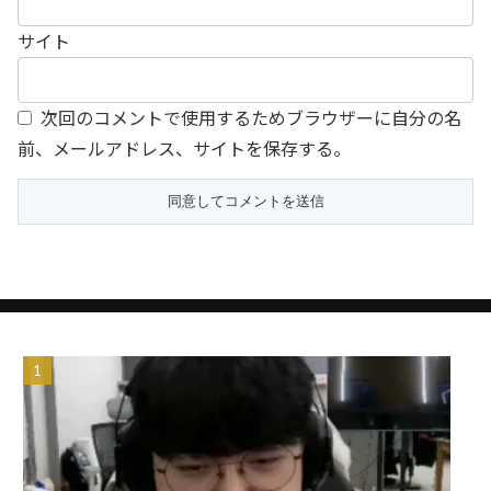
サイト
次回のコメントで使用するためブラウザーに自分の名
前、メールアドレス、サイトを保存する。