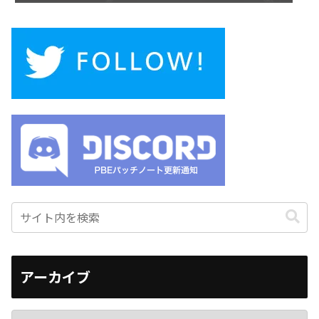
アーカイブ