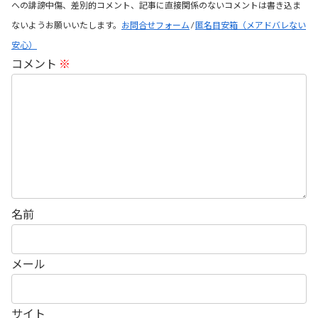
への誹謗中傷、差別的コメント、記事に直接関係のないコメントは書き込ま
ないようお願いいたします。
お問合せフォーム
/
匿名目安箱（メアドバレない
安心）
コメント
※
名前
メール
サイト