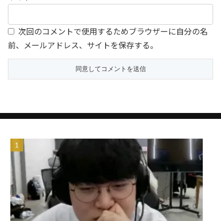
次回のコメントで使用するためブラウザーに自分の名
前、メールアドレス、サイトを保存する。