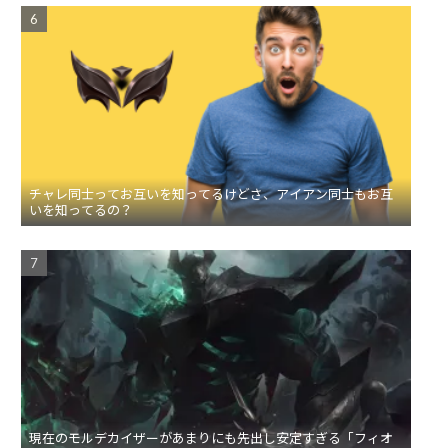
チャレ同士ってお互いを知ってるけどさ、アイアン同士もお互
いを知ってるの？
現在のモルデカイザーがあまりにも先出し安定すぎる「フィオ