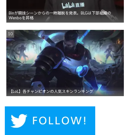
Binが競技シーンからの一時離脱を発表。BLGは下部組織の
Wenboを昇格
【LoL】各チャンピオンの人気スキンランキング