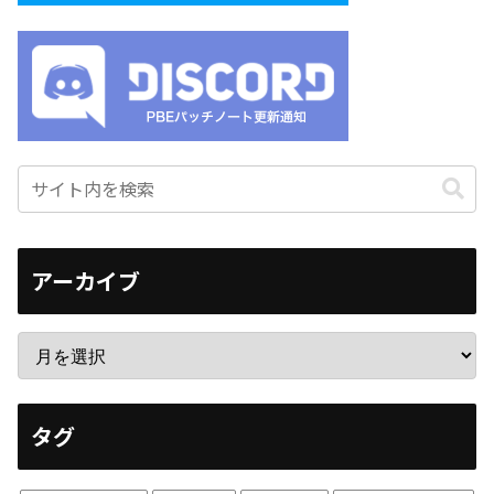
アーカイブ
タグ