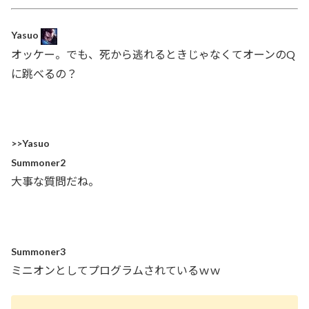
Yasuo
オッケー。でも、死から逃れるときじゃなくてオーンのQ
に跳べるの？
>>Yasuo
Summoner2
大事な質問だね。
Summoner3
ミニオンとしてプログラムされているｗｗ