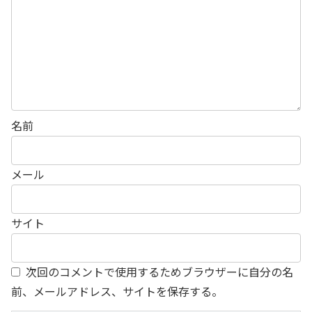
名前
メール
サイト
次回のコメントで使用するためブラウザーに自分の名
前、メールアドレス、サイトを保存する。