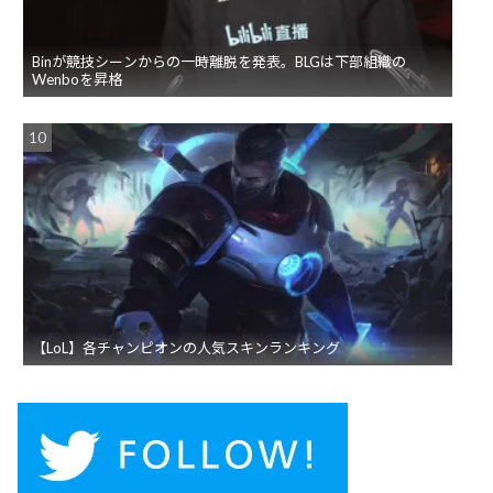
Binが競技シーンからの一時離脱を発表。BLGは下部組織の
Wenboを昇格
【LoL】各チャンピオンの人気スキンランキング