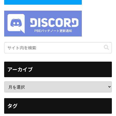
アーカイブ
タグ