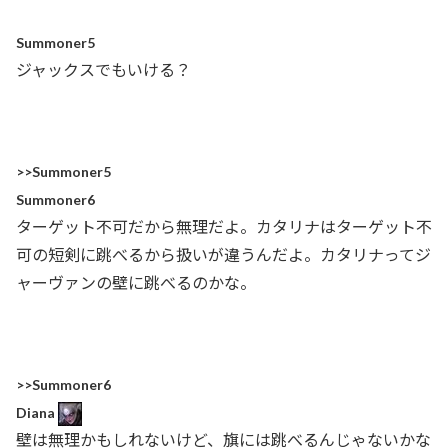
Summoner5
ジャックスでもいける？
>>Summoner5
Summoner6
ターゲット不可だから無理だよ。カタリナはターゲット不
可の短剣に跳べるから扱いが違うんだよ。カタリナってジ
ャーヴァンの壁に跳べるのかな。
>>Summoner6
Diana
壁は無理かもしれないけど、旗には跳べるんじゃないかな