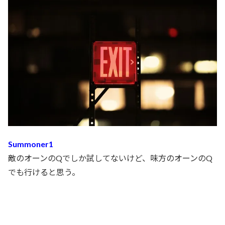
Summoner1
敵のオーンのQでしか試してないけど、味方のオーンのQ
でも行けると思う。