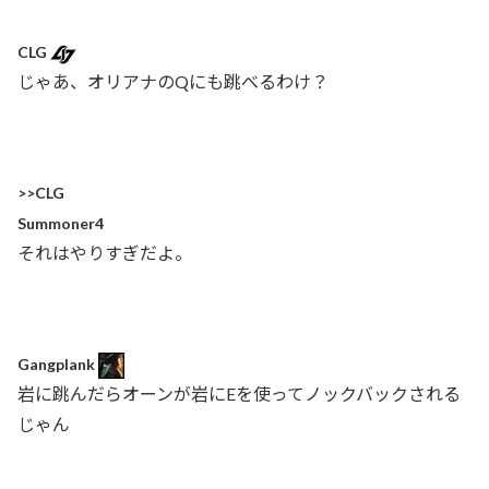
CLG
じゃあ、オリアナのQにも跳べるわけ？
>>CLG
Summoner4
それはやりすぎだよ。
Gangplank
岩に跳んだらオーンが岩にEを使ってノックバックされる
じゃん