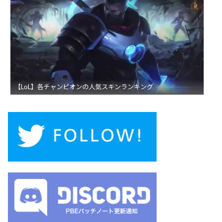
【LoL】各チャンピオンの人気スキンランキング