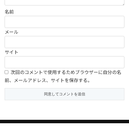
名前
メール
サイト
次回のコメントで使用するためブラウザーに自分の名
前、メールアドレス、サイトを保存する。