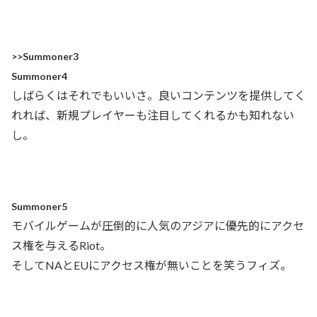
>>Summoner3
Summoner4
しばらくはそれでもいいさ。良いコンテンツを提供してく
れれば、新規プレイヤーも注目してくれるかも知れない
し。
Summoner5
モバイルゲームが圧倒的に人気のアジアに優先的にアクセ
ス権を与えるRiot。
そしてNAとEUにアクセス権が無いことを笑うフィズ。