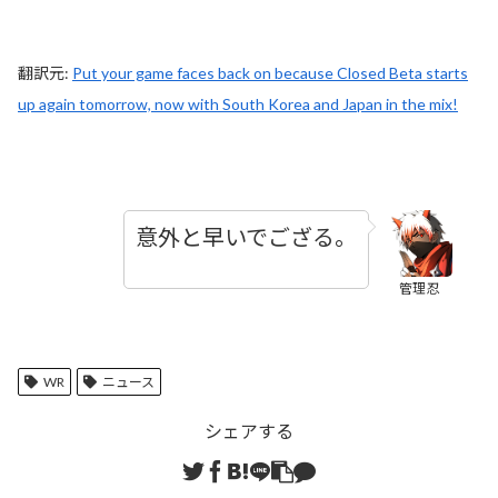
翻訳元:
Put your game faces back on because Closed Beta starts
up again tomorrow, now with South Korea and Japan in the mix!
意外と早いでござる。
管理忍
WR
ニュース
シェアする