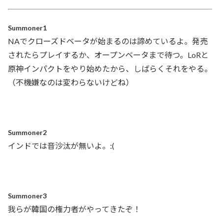
Summoner1
NAでクローズドベータが始まるのは諦めているよ。発売
されたらプレイするか、オープンベータまで待つ。LoRと
原神インパクトをやり始めたから、しばらくそれをやる。
（不機嫌なのは変わらないけどね）
Summoner2
インドでは音沙汰が無いよ。:(
Summoner3
我らが韓国の権力者がやってきたぞ！