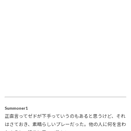
Summoner1
正直言ってゼドが下手っていうのもあると思うけど、それ
はさておき、素晴らしいプレーだった。他の人に何を言わ